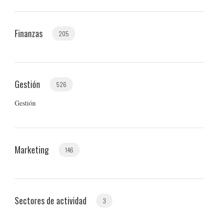
Finanzas
205
Gestión
526
Gestión
Marketing
146
Sectores de actividad
3