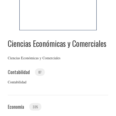
Ciencias Económicas y Comerciales
Ciencias Económicas y Comerciales
Contabilidad
87
Contabilidad
Economía
335