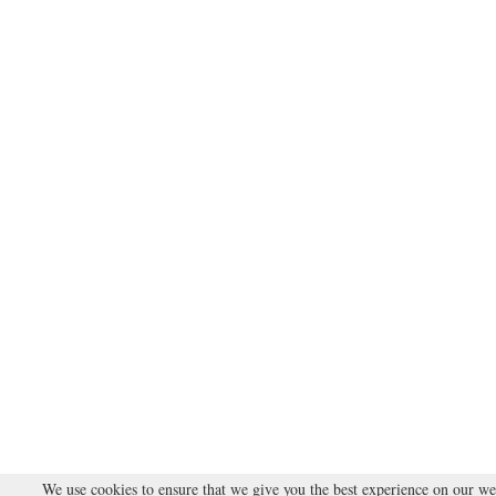
We use cookies to ensure that we give you the best experience on our we