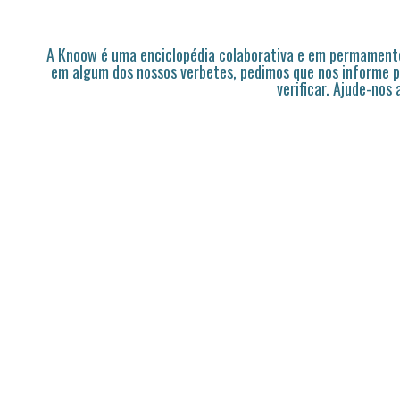
A Knoow é uma enciclopédia colaborativa e em permamente
em algum dos nossos verbetes, pedimos que nos informe p
verificar. Ajude-nos 