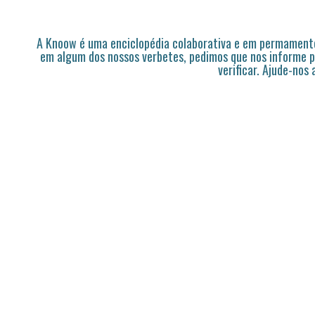
A Knoow é uma enciclopédia colaborativa e em permamente
em algum dos nossos verbetes, pedimos que nos informe p
verificar. Ajude-nos 