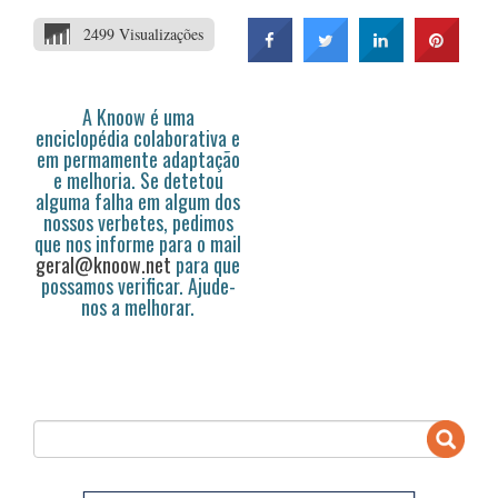
2499 Visualizações
A Knoow é uma
enciclopédia colaborativa e
em permamente adaptação
e melhoria. Se detetou
alguma falha em algum dos
nossos verbetes, pedimos
que nos informe para o mail
geral@knoow.net
para que
possamos verificar. Ajude-
nos a melhorar.