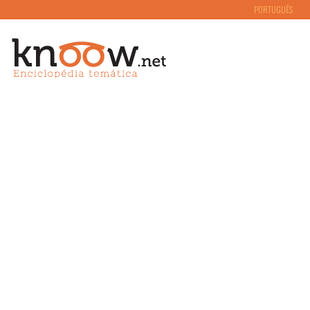
PORTUGUÊS