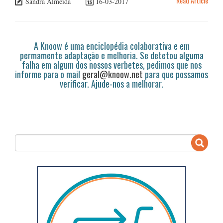
Read Article
Sandra Almeida
16-03-2017
A Knoow é uma enciclopédia colaborativa e em
permamente adaptação e melhoria. Se detetou alguma
falha em algum dos nossos verbetes, pedimos que nos
informe para o mail
geral@knoow.net
para que possamos
verificar. Ajude-nos a melhorar.