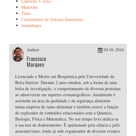
Linfócito T
killer
Mastócito
Timo
Constituintes do Sistema Imunitário
Imunologia
Author:
03-01-2016
Francisco
Marques
Licenciado e Mestre em Bioquímica pela Universidade da
Beira Interior. Durante 2 anos estudou, sob a forma de uma
bolsa de investigação, o comportamento de diversas proteínas
ao adsorverem em suportes cromatográficos. Atualmente é
assistente na área da qualidade e da segurança alimentar
numa empresa do ramo alimentar e também exerce a função
de explicador de conteúdos relacionados com a Química,
Biologia, Física e Matemática. No seu tempo livre dedica-se
à sua tese de doutoramento. É apaixonado pela ciência e pelo
associativismo, tendo já sido organizador de diversos eventos