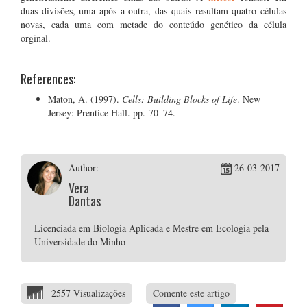
duas divisões, uma após a outra, das quais resultam quatro células
novas, cada uma com metade do conteúdo genético da célula
orginal.
References:
Maton, A. (1997).
Cells: Building Blocks of Life
. New
Jersey: Prentice Hall. pp. 70–74.
Author:
26-03-2017
Vera
Dantas
Licenciada em Biologia Aplicada e Mestre em Ecologia pela
Universidade do Minho
2557 Visualizações
Comente este artigo