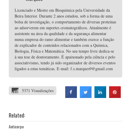
Licenciado e Mestre em Bioquímica pela Universidade da
Beira Interior. Durante 2 anos estudou, sob a forma de uma
bolsa de investigação, o comportamento de diversas proteínas
ao adsorverem em suportes cromatográficos. Atualmente é
assistente na área da qualidade e da segurança alimentar
numa empresa do ramo alimentar e também exerce a função
de explicador de conteúdos relacionados com a Química,
Biologia, Física e Matemática. No seu tempo livre dedica-se
à sua tese de doutoramento. É apaixonado pela ciência e pelo
associativismo, tendo já sido organizador de diversos eventos
ligados a estas temáticas. E-mail: f.s.marques9@gmail.com
5371 Visualizações
Related:
Anticorpo