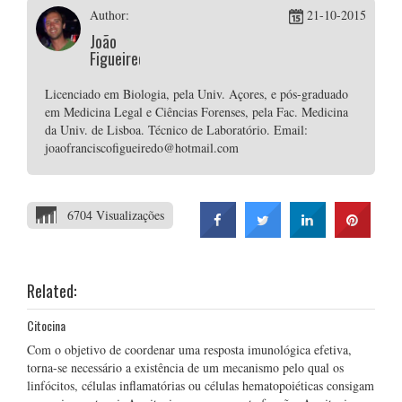
Author:
21-10-2015
João
Figueiredo
Licenciado em Biologia, pela Univ. Açores, e pós-graduado
em Medicina Legal e Ciências Forenses, pela Fac. Medicina
da Univ. de Lisboa. Técnico de Laboratório. Email:
joaofranciscofigueiredo@hotmail.com
6704 Visualizações
Related:
Citocina
Com o objetivo de coordenar uma resposta imunológica efetiva,
torna-se necessário a existência de um mecanismo pelo qual os
linfócitos, células inflamatórias ou células hematopoiéticas consigam