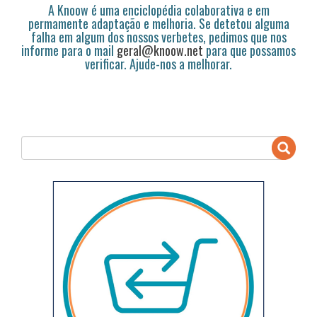
A Knoow é uma enciclopédia colaborativa e em
permamente adaptação e melhoria. Se detetou alguma
falha em algum dos nossos verbetes, pedimos que nos
informe para o mail
geral@knoow.net
para que possamos
verificar. Ajude-nos a melhorar.