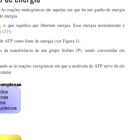
s. As reações endergónicas são aquelas em que há um ganho de energia
e energia.
, o que significa que libertam energia. Essa energia normalmente é
(
ATP
).
 de ATP como fonte de energia (ver Figura 1).
 da transferência de um grupo fosfato (P), sendo convertidas em
ando-as às reações exergónicas em que a molécula de ATP serve de elo
elular.