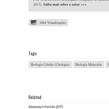
Saiba mais sobre o autor
>>>
2015).
1864 Visualizações
Tags:
Biologia Celular (Citologia)
Biologia Molecular
Related:
Adenosina trifosfato (ATP)