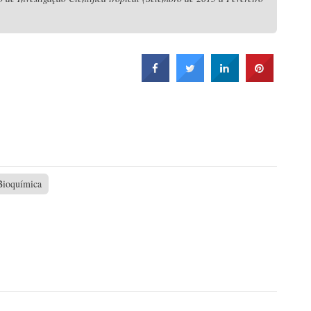
Bioquímica