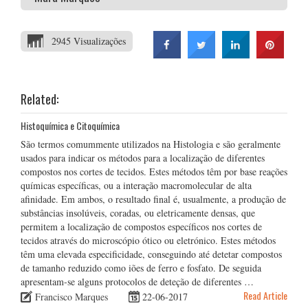
2945 Visualizações
Related:
Histoquímica e Citoquímica
São termos comummente utilizados na Histologia e são geralmente
usados para indicar os métodos para a localização de diferentes
compostos nos cortes de tecidos. Estes métodos têm por base reações
químicas específicas, ou a interação macromolecular de alta
afinidade. Em ambos, o resultado final é, usualmente, a produção de
substâncias insolúveis, coradas, ou eletricamente densas, que
permitem a localização de compostos específicos nos cortes de
tecidos através do microscópio ótico ou eletrónico. Estes métodos
têm uma elevada especificidade, conseguindo até detetar compostos
de tamanho reduzido como iões de ferro e fosfato. De seguida
apresentam-se alguns protocolos de deteção de diferentes …
Read Article
Francisco Marques
22-06-2017