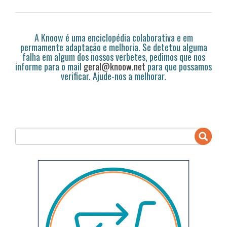
A Knoow é uma enciclopédia colaborativa e em
permamente adaptação e melhoria. Se detetou alguma
falha em algum dos nossos verbetes, pedimos que nos
informe para o mail
geral@knoow.net
para que possamos
verificar. Ajude-nos a melhorar.