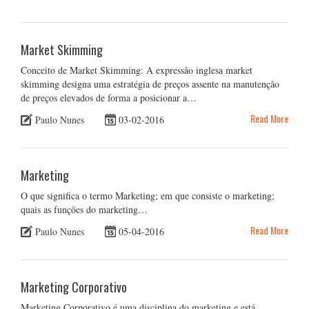
Market Skimming
Conceito de Market Skimming: A expressão inglesa market
skimming designa uma estratégia de preços assente na manutenção
de preços elevados de forma a posicionar a…
Read More
Paulo Nunes
03-02-2016
Marketing
O que significa o termo Marketing; em que consiste o marketing;
quais as funções do marketing…
Read More
Paulo Nunes
05-04-2016
Marketing Corporativo
Marketing Corporativo é uma disciplina do marketing e está