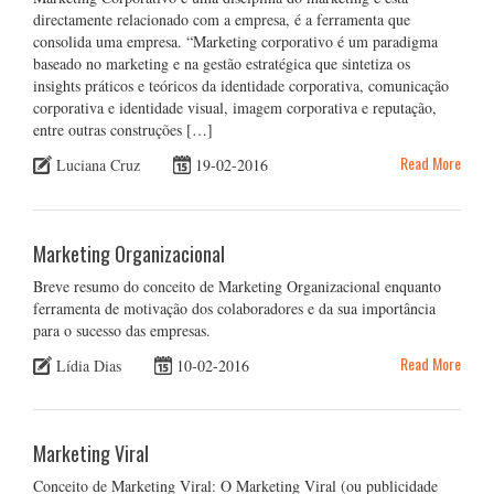
directamente relacionado com a empresa, é a ferramenta que
consolida uma empresa. “Marketing corporativo é um paradigma
baseado no marketing e na gestão estratégica que sintetiza os
insights práticos e teóricos da identidade corporativa, comunicação
corporativa e identidade visual, imagem corporativa e reputação,
entre outras construções […]
Read More
Luciana Cruz
19-02-2016
Marketing Organizacional
Breve resumo do conceito de Marketing Organizacional enquanto
ferramenta de motivação dos colaboradores e da sua importância
para o sucesso das empresas.
Read More
Lídia Dias
10-02-2016
Marketing Viral
Conceito de Marketing Viral: O Marketing Viral (ou publicidade