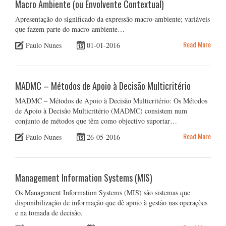
Macro Ambiente (ou Envolvente Contextual)
Apresentação do significado da expressão macro-ambiente; variáveis
que fazem parte do macro-ambiente…
Read More
Paulo Nunes
01-01-2016
MADMC – Métodos de Apoio à Decisão Multicritério
MADMC – Métodos de Apoio à Decisão Multicritério: Os Métodos
de Apoio à Decisão Multicritério (MADMC) consistem num
conjunto de métodos que têm como objectivo suportar…
Read More
Paulo Nunes
26-05-2016
Management Information Systems (MIS)
Os Management Information Systems (MIS) são sistemas que
disponibilização de informação que dê apoio à gestão nas operações
e na tomada de decisão.