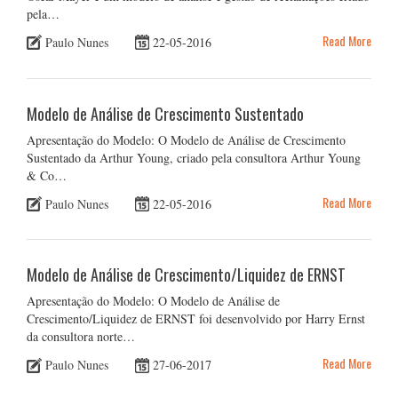
pela…
Read More
Paulo Nunes
22-05-2016
Modelo de Análise de Crescimento Sustentado
Apresentação do Modelo: O Modelo de Análise de Crescimento
Sustentado da Arthur Young, criado pela consultora Arthur Young
& Co…
Read More
Paulo Nunes
22-05-2016
Modelo de Análise de Crescimento/Liquidez de ERNST
Apresentação do Modelo: O Modelo de Análise de
Crescimento/Liquidez de ERNST foi desenvolvido por Harry Ernst
da consultora norte…
Read More
Paulo Nunes
27-06-2017