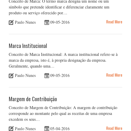
Conceito de Marca: O termo marca designa um nome ou um
símbolo que pretende identificar e diferenciar claramente um
produto ou serviço oferecido por…
Read More
Paulo Nunes
09-05-2016
Marca Institucional
Conceito de Marca Institucional: A marca institucional refere-se à
marca da empresa, isto é, à propria designação da empresa.
Geralmente, quando uma…
Read More
Paulo Nunes
09-05-2016
Margem de Contribuição
Conceito de Margem de Contribuição: A margem de contribuição
corresponde ao montante pelo qual as receitas de uma empresa
excedem os seus…
Read More
Paulo Nunes
05-04-2016