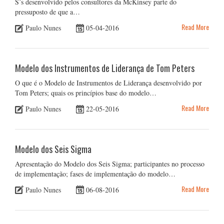
S’s desenvolvido pelos consultores da McKinsey parte do
pressuposto de que a…
Read More
Paulo Nunes
05-04-2016
Modelo dos Instrumentos de Liderança de Tom Peters
O que é o Modelo de Instrumentos de Liderança desenvolvido por
Tom Peters; quais os princípios base do modelo…
Read More
Paulo Nunes
22-05-2016
Modelo dos Seis Sigma
Apresentação do Modelo dos Seis Sigma; participantes no processo
de implementação; fases de implementação do modelo…
Read More
Paulo Nunes
06-08-2016