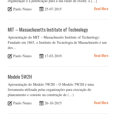
organização e a justificação para a sua razão de existir, a […]
Read More
Paulo Nunes
25-07-2015
MIT – Massachusetts Institute of Technology
Apresentação do MIT – Massachusetts Institute of Technology:
Fundado em 1865, o Instituto de Tecnologia de Massachusetts é um
dos…
Read More
Paulo Nunes
17-03-2019
Modelo 5W2H
Apresentação do Modelo 5W2H – O Modelo 5W2H é uma
ferramenta utilizada pelas organizações para execução do
planeamento e consiste na construção de (…)
Read More
Paulo Nunes
26-10-2015