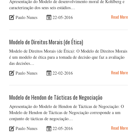
Apresentação do Modelo de desenvolvimento moral de Kohlberg e
caracterização dos seus seis estádios…
Read More
Paulo Nunes
22-05-2016
Modelo de Direitos Morais (de Ética)
Modelo de Direitos Morais (de Ética): O Modelo de Direitos Morais
é um modelo de ética para a tomada de decisão que faz a avaliação
das decisões…
Read More
Paulo Nunes
22-02-2016
Modelo de Hendon de Tácticas de Negociação
Apresentação do Modelo de Hendon de Tácticas de Negociação: O
Modelo de Hendon de Tácticas de Negociação corresponde a um
conjunto de tácticas de negociação…
Read More
Paulo Nunes
22-05-2016