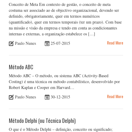
Conceito de Meta Em contexto de gestão, o conceito de meta
costuma ser associado ao de objectivo organizacional, devendo ser
definido, obrigatoriamente, quer em termos numéricos
(quantificado), quer em termos temporais (ter um prazo). Com base
na missão e visão da empresa e tendo em conta as condicionantes
internas e externas, a organização estabelece os […]
Read More
Paulo Nunes
25-07-2015
Método ABC
Método ABC – O método, ou sistema ABC (Activity-Based
Costing) é uma técnica ou método contabilístico, desenvolvido por
Robert Kaplan e Cooper em Harvard…
Read More
Paulo Nunes
30-12-2015
Método Delphi (ou Técnica Delphi)
O que é o Método Delphi – definição, conceito ou significado;