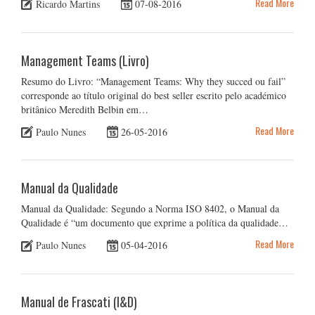
Read More
Ricardo Martins
07-08-2016
Management Teams (Livro)
Resumo do Livro: “Management Teams: Why they succed ou fail”
corresponde ao título original do best seller escrito pelo académico
britânico Meredith Belbin em…
Read More
Paulo Nunes
26-05-2016
Manual da Qualidade
Manual da Qualidade: Segundo a Norma ISO 8402, o Manual da
Qualidade é “um documento que exprime a política da qualidade…
Read More
Paulo Nunes
05-04-2016
Manual de Frascati (I&D)