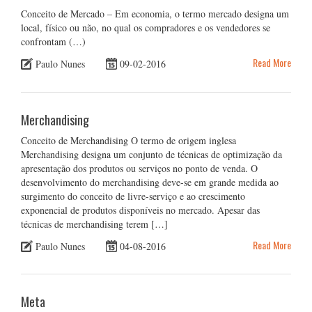
Conceito de Mercado – Em economia, o termo mercado designa um
local, físico ou não, no qual os compradores e os vendedores se
confrontam (…)
Read More
Paulo Nunes
09-02-2016
Merchandising
Conceito de Merchandising O termo de origem inglesa
Merchandising designa um conjunto de técnicas de optimização da
apresentação dos produtos ou serviços no ponto de venda. O
desenvolvimento do merchandising deve-se em grande medida ao
surgimento do conceito de livre-serviço e ao crescimento
exponencial de produtos disponíveis no mercado. Apesar das
técnicas de merchandising terem […]
Read More
Paulo Nunes
04-08-2016
Meta