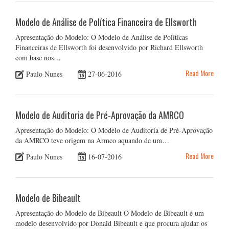
Modelo de Análise de Política Financeira de Ellsworth
Apresentação do Modelo: O Modelo de Análise de Políticas
Financeiras de Ellsworth foi desenvolvido por Richard Ellsworth
com base nos…
Read More
Paulo Nunes
27-06-2016
Modelo de Auditoria de Pré-Aprovação da AMRCO
Apresentação do Modelo: O Modelo de Auditoria de Pré-Aprovação
da AMRCO teve origem na Armco aquando de um…
Read More
Paulo Nunes
16-07-2016
Modelo de Bibeault
Apresentação do Modelo de Bibeault O Modelo de Bibeault é um
modelo desenvolvido por Donald Bibeault e que procura ajudar os