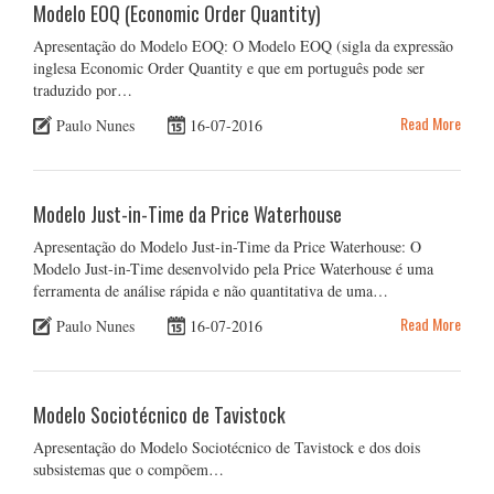
Modelo EOQ (Economic Order Quantity)
Apresentação do Modelo EOQ: O Modelo EOQ (sigla da expressão
inglesa Economic Order Quantity e que em português pode ser
traduzido por…
Read More
Paulo Nunes
16-07-2016
Modelo Just-in-Time da Price Waterhouse
Apresentação do Modelo Just-in-Time da Price Waterhouse: O
Modelo Just-in-Time desenvolvido pela Price Waterhouse é uma
ferramenta de análise rápida e não quantitativa de uma…
Read More
Paulo Nunes
16-07-2016
Modelo Sociotécnico de Tavistock
Apresentação do Modelo Sociotécnico de Tavistock e dos dois
subsistemas que o compõem…