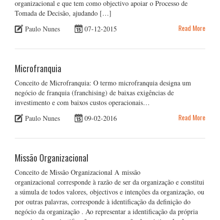
organizacional e que tem como objectivo apoiar o Processo de
Tomada de Decisão, ajudando […]
Read More
Paulo Nunes
07-12-2015
Microfranquia
Conceito de Microfranquia: O termo microfranquia designa um
negócio de franquia (franchising) de baixas exigências de
investimento e com baixos custos operacionais…
Read More
Paulo Nunes
09-02-2016
Missão Organizacional
Conceito de Missão Organizacional A missão
organizacional corresponde à razão de ser da organização e constitui
a súmula de todos valores, objectivos e intenções da organização, ou
por outras palavras, corresponde à identificação da definição do
negócio da organização . Ao representar a identificação da própria