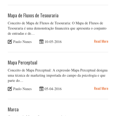
Mapa de Fluxos de Tesouraria
Conceito de Mapa de Fluxos de Tesouraria: O Mapa de Fluxos de
Tesouraria é uma demonstração financeira que apresenta o conjunto
de entradas e de…
Read More
Paulo Nunes
10-05-2016
Mapa Perceptual
Conceito de Mapa Perceptual: A expressão Mapa Perceptual designa
uma técnica de marketing importada do campo da psicologia e que
parte do…
Read More
Paulo Nunes
05-04-2016
Marca