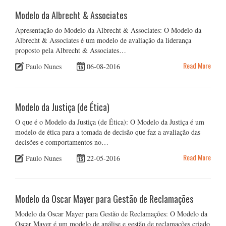
Modelo da Albrecht & Associates
Apresentação do Modelo da Albrecht & Associates: O Modelo da
Albrecht & Associates é um modelo de avaliação da liderança
proposto pela Albrecht & Associates…
Read More
Paulo Nunes
06-08-2016
Modelo da Justiça (de Ética)
O que é o Modelo da Justiça (de Ética): O Modelo da Justiça é um
modelo de ética para a tomada de decisão que faz a avaliação das
decisões e comportamentos no…
Read More
Paulo Nunes
22-05-2016
Modelo da Oscar Mayer para Gestão de Reclamações
Modelo da Oscar Mayer para Gestão de Reclamações: O Modelo da
Oscar Mayer é um modelo de análise e gestão de reclamações criado