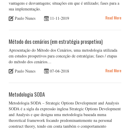
vantagens e desvantagens; situações em que é utilizado; fases para a
sua implementação.
Read More
Paulo Nunes
11-11-2019
Método dos cenários (em estratégia prospetiva)
Apresentação do Método dos Cenários, uma metodologia utilizada
em estudos prospetivos para conceção de estratégias; fases / etapas
do método dos cenários…
Read More
Paulo Nunes
07-04-2018
Metodologia SODA
Metodologia SODA – Strategic Options Development and Analysis
SODA é a sigla da expressão inglesa Strategic Options Development
and Analysis e que designa uma metodologia baseada numa
theoretical framework focando predominantemente na personal
construct theory, tendo em conta também o comportamento