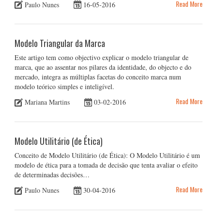
Read More
Paulo Nunes
16-05-2016
Modelo Triangular da Marca
Este artigo tem como objectivo explicar o modelo triangular de
marca, que ao assentar nos pilares da identidade, do objecto e do
mercado, integra as múltiplas facetas do conceito marca num
modelo teórico simples e inteligível.
Read More
Mariana Martins
03-02-2016
Modelo Utilitário (de Ética)
Conceito de Modelo Utilitário (de Ética): O Modelo Utilitário é um
modelo de ética para a tomada de decisão que tenta avaliar o efeito
de determinadas decisões…
Read More
Paulo Nunes
30-04-2016