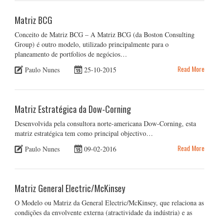
Matriz BCG
Conceito de Matriz BCG – A Matriz BCG (da Boston Consulting
Group) é outro modelo, utilizado principalmente para o
planeamento de portfolios de negócios…
Read More
Paulo Nunes
25-10-2015
Matriz Estratégica da Dow-Corning
Desenvolvida pela consultora norte-americana Dow-Corning, esta
matriz estratégica tem como principal objectivo…
Read More
Paulo Nunes
09-02-2016
Matriz General Electric/McKinsey
O Modelo ou Matriz da General Electric/McKinsey, que relaciona as
condições da envolvente externa (atractividade da indústria) e as