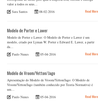
valor a todos os seus…
Read More
Sara Santos
08-02-2016
Modelo de Porter e Lawer
Modelo de Porter e Lawer: O Modelo de Porter e Lawer é um
modelo, criado por Lyman W. Porter e Edward E. Lawer, a partir
da…
Read More
Paulo Nunes
05-04-2016
Modelo de Vroom/Yetton/Jago
Apresentação do Modelo de Vroom/Yetton/Jago: O Modelo de
Vroom/Yetton/Jago (também conhecido por Teoria Normativa) é
um…
Read More
Paulo Nunes
05-04-2016