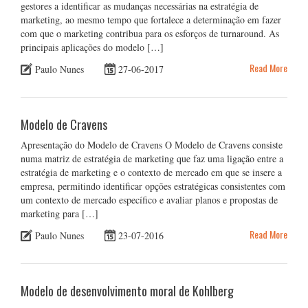
gestores a identificar as mudanças necessárias na estratégia de
marketing, ao mesmo tempo que fortalece a determinação em fazer
com que o marketing contribua para os esforços de turnaround. As
principais aplicações do modelo […]
Read More
Paulo Nunes
27-06-2017
Modelo de Cravens
Apresentação do Modelo de Cravens O Modelo de Cravens consiste
numa matriz de estratégia de marketing que faz uma ligação entre a
estratégia de marketing e o contexto de mercado em que se insere a
empresa, permitindo identificar opções estratégicas consistentes com
um contexto de mercado específico e avaliar planos e propostas de
marketing para […]
Read More
Paulo Nunes
23-07-2016
Modelo de desenvolvimento moral de Kohlberg