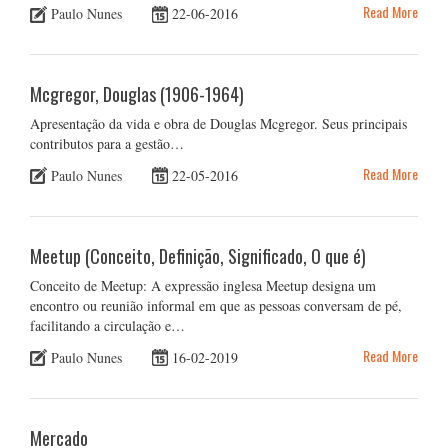
Read More
Paulo Nunes
22-06-2016
Mcgregor, Douglas (1906-1964)
Apresentação da vida e obra de Douglas Mcgregor. Seus principais
contributos para a gestão…
Read More
Paulo Nunes
22-05-2016
Meetup (Conceito, Definição, Significado, O que é)
Conceito de Meetup: A expressão inglesa Meetup designa um
encontro ou reunião informal em que as pessoas conversam de pé,
facilitando a circulação e…
Read More
Paulo Nunes
16-02-2019
Mercado