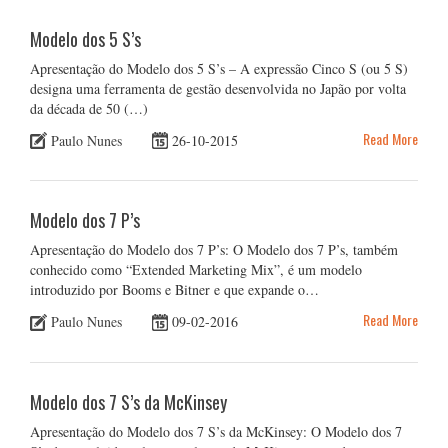
Modelo dos 5 S’s
Apresentação do Modelo dos 5 S’s – A expressão Cinco S (ou 5 S)
designa uma ferramenta de gestão desenvolvida no Japão por volta
da década de 50 (…)
Read More
Paulo Nunes
26-10-2015
Modelo dos 7 P’s
Apresentação do Modelo dos 7 P’s: O Modelo dos 7 P’s, também
conhecido como “Extended Marketing Mix”, é um modelo
introduzido por Booms e Bitner e que expande o…
Read More
Paulo Nunes
09-02-2016
Modelo dos 7 S’s da McKinsey
Apresentação do Modelo dos 7 S’s da McKinsey: O Modelo dos 7