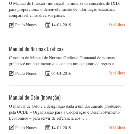
O Manual de Frascati (inovação) harmoniza os conceitos de I&D,
para proporcionar o desenvolvimento de informação estatística
comparável entre diversos países.
Read More
Paulo Nunes
14-01-2019
Manual de Normas Gráficas
Conceito de Manual de Normas Gráficas: O manual de normas
gráficas é um documento que contem um conjunto de regras e…
Read More
Paulo Nunes
05-04-2016
Manual de Oslo (Inovação)
O manual de Oslo é a designação dada a um documento produzido
pela OCDE – Organização para a Cooperação e Desenvolvimento
Económico – para servir de referência aos (…)
Read More
Paulo Nunes
14-01-2019