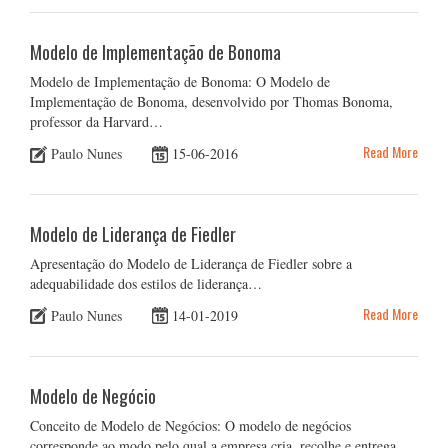
Modelo de Implementação de Bonoma
Modelo de Implementação de Bonoma: O Modelo de
Implementação de Bonoma, desenvolvido por Thomas Bonoma,
professor da Harvard…
Read More
Paulo Nunes
15-06-2016
Modelo de Liderança de Fiedler
Apresentação do Modelo de Liderança de Fiedler sobre a
adequabilidade dos estilos de liderança…
Read More
Paulo Nunes
14-01-2019
Modelo de Negócio
Conceito de Modelo de Negócios: O modelo de negócios
corresponde ao modo pelo qual a empresa cria, recolhe e entrega