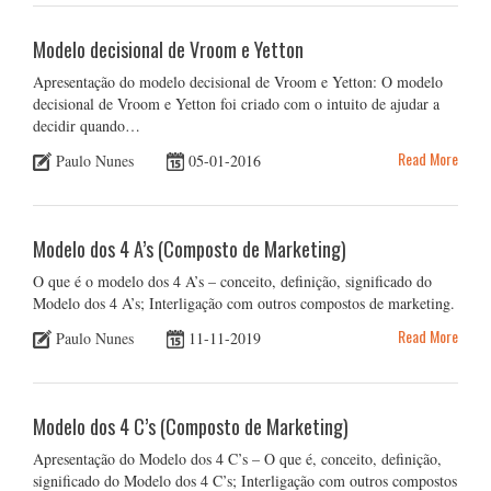
Modelo decisional de Vroom e Yetton
Apresentação do modelo decisional de Vroom e Yetton: O modelo
decisional de Vroom e Yetton foi criado com o intuito de ajudar a
decidir quando…
Read More
Paulo Nunes
05-01-2016
Modelo dos 4 A’s (Composto de Marketing)
O que é o modelo dos 4 A’s – conceito, definição, significado do
Modelo dos 4 A’s; Interligação com outros compostos de marketing.
Read More
Paulo Nunes
11-11-2019
Modelo dos 4 C’s (Composto de Marketing)
Apresentação do Modelo dos 4 C’s – O que é, conceito, definição,
significado do Modelo dos 4 C’s; Interligação com outros compostos