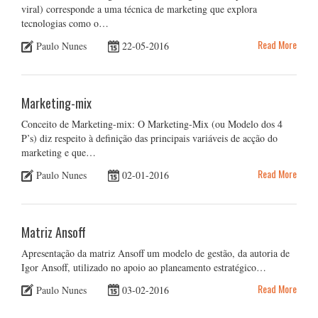
viral) corresponde a uma técnica de marketing que explora
tecnologias como o…
Read More
Paulo Nunes
22-05-2016
Marketing-mix
Conceito de Marketing-mix: O Marketing-Mix (ou Modelo dos 4
P’s) diz respeito à definição das principais variáveis de acção do
marketing e que…
Read More
Paulo Nunes
02-01-2016
Matriz Ansoff
Apresentação da matriz Ansoff um modelo de gestão, da autoria de
Igor Ansoff, utilizado no apoio ao planeamento estratégico…
Read More
Paulo Nunes
03-02-2016