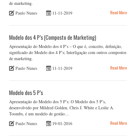
de marketing.
Read More
Paulo Nunes
11-11-2019
Modelo dos 4 P’s (Composto de Marketing)
Apresentação do Modelo dos 4 P’s – O que é, conceito, definição,
significado do Modelo dos 4 P’s; Interligação com outros compostos
de marketing.
Read More
Paulo Nunes
11-11-2019
Modelo dos 5 P’s
Apresentação do Modelo dos 5 P’s: O Modelo dos 5 P’s,
desenvolvido por Mildred Golden, Chris J. White e Leslie A.
Toombs, é um modelo de gestão…
Read More
Paulo Nunes
19-01-2016