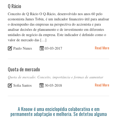
Q Rácio
Conceito de Q Rácio O Q-Rácio, desenvolvido nos anos 60 pelo
economista James Tobin, é um indicador financeiro útil para analisar
o desempenho das empresas na perspectiva do accionista e para
analisar decisões de planeamento e de investimento em diferentes
unidades de negócio da empresa. Este indicador é definido como o
valor de mercado das […]
Read More
Paulo Nunes
03-03-2017
Quota de mercado
Quota de mercado: Conceito, importância e formas de aumentar
Read More
Sofia Santos
30-03-2018
A Knoow é uma enciclopédia colaborativa e em
permamente adaptação e melhoria. Se detetou alguma