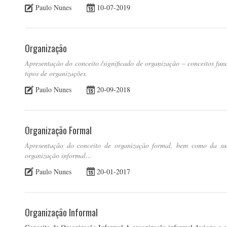
Paulo Nunes
10-07-2019
Organização
Apresentação do conceito /significado de organização – conceitos fun
tipos de organizações.
Paulo Nunes
20-09-2018
Organização Formal
Apresentação do conceito de organização formal, bem como da su
organização informal…
Paulo Nunes
20-01-2017
Organização Informal