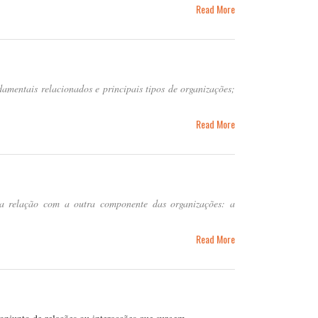
Read More
damentais relacionados e principais tipos de organizações;
Read More
a relação com a outra componente das organizações: a
Read More