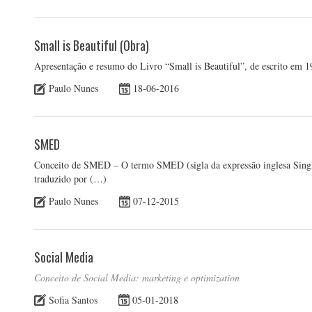
Small is Beautiful (Obra)
Apresentação e resumo do Livro “Small is Beautiful”, de escrito em 
Paulo Nunes
18-06-2016
SMED
Conceito de SMED – O termo SMED (sigla da expressão inglesa Singl
traduzido por (…)
Paulo Nunes
07-12-2015
Social Media
Conceito de Social Media: marketing e optimization
Sofia Santos
05-01-2018