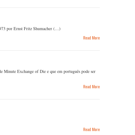
1973 por Ernst Fritz Shumacher (…)
Read More
e Minute Exchange of Die e que em português pode ser
Read More
Read More