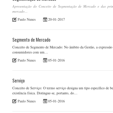
Apresentação do Conceito de Segmentação de Mercado e das princi
mercado…
Paulo Nunes
20-01-2017
Segmento de Mercado
Conceito de Segmento de Mercado: No âmbito da Gestão, a expressão
consumidores com um…
Paulo Nunes
05-01-2016
Serviço
Conceito de Serviço: O termo serviço designa um tipo específico de bem
existência física. Distingue-se, portanto, do…
Paulo Nunes
05-01-2016