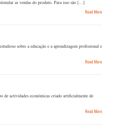
stimular as vendas do produto. Para isso são […]
Read More
studioso sobre a educação e a aprendizagem profissional e
Read More
 de actividades económicas criado artificialmente de
Read More