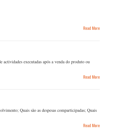
Read More
e actividades executadas após a venda do produto ou
Read More
olvimento; Quais são as despesas comparticipadas; Quais
Read More