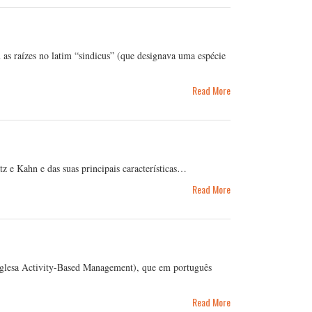
 as raízes no latim “sindicus” (que designava uma espécie
Read More
z e Kahn e das suas principais características…
Read More
glesa Activity-Based Management), que em português
Read More