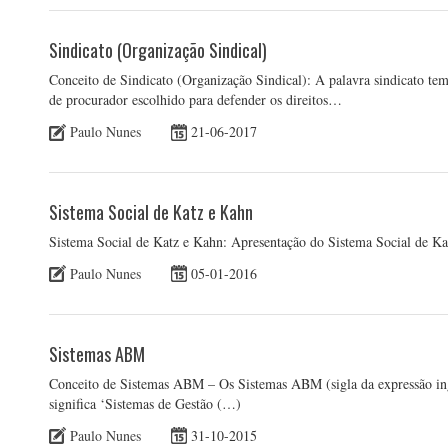
Sindicato (Organização Sindical)
Conceito de Sindicato (Organização Sindical): A palavra sindicato tem
de procurador escolhido para defender os direitos…
Paulo Nunes
21-06-2017
Sistema Social de Katz e Kahn
Sistema Social de Katz e Kahn: Apresentação do Sistema Social de Kat
Paulo Nunes
05-01-2016
Sistemas ABM
Conceito de Sistemas ABM – Os Sistemas ABM (sigla da expressão in
significa ‘Sistemas de Gestão (…)
Paulo Nunes
31-10-2015