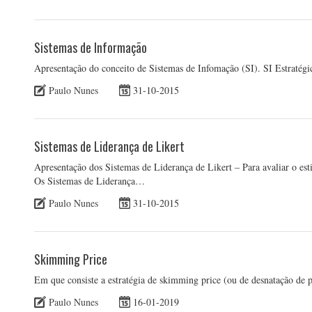
Sistemas de Informação
Apresentação do conceito de Sistemas de Infomação (SI). SI Estratég
Paulo Nunes
31-10-2015
Sistemas de Liderança de Likert
Apresentação dos Sistemas de Liderança de Likert – Para avaliar o est
Os Sistemas de Liderança…
Paulo Nunes
31-10-2015
Skimming Price
Em que consiste a estratégia de skimming price (ou de desnatação de
Paulo Nunes
16-01-2019