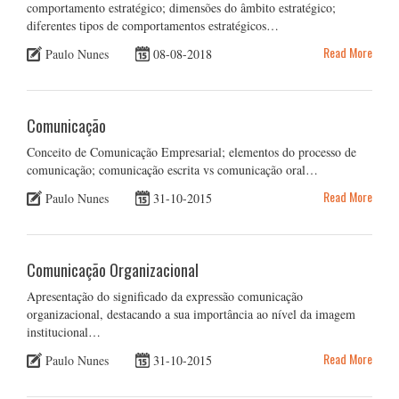
comportamento estratégico; dimensões do âmbito estratégico;
diferentes tipos de comportamentos estratégicos…
Read More
Paulo Nunes
08-08-2018
Comunicação
Conceito de Comunicação Empresarial; elementos do processo de
comunicação; comunicação escrita vs comunicação oral…
Read More
Paulo Nunes
31-10-2015
Comunicação Organizacional
Apresentação do significado da expressão comunicação
organizacional, destacando a sua importância ao nível da imagem
institucional…
Read More
Paulo Nunes
31-10-2015