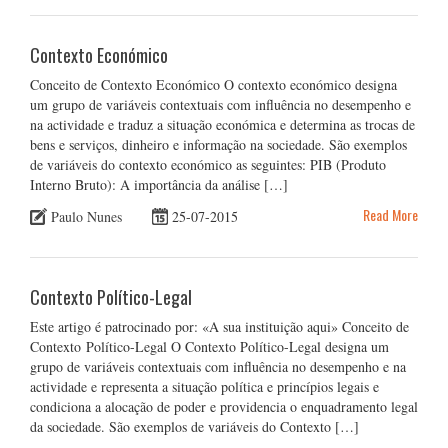
Contexto Económico
Conceito de Contexto Económico O contexto económico designa
um grupo de variáveis contextuais com influência no desempenho e
na actividade e traduz a situação económica e determina as trocas de
bens e serviços, dinheiro e informação na sociedade. São exemplos
de variáveis do contexto económico as seguintes: PIB (Produto
Interno Bruto): A importância da análise […]
Read More
Paulo Nunes
25-07-2015
Contexto Político-Legal
Este artigo é patrocinado por: «A sua instituição aqui» Conceito de
Contexto Político-Legal O Contexto Político-Legal designa um
grupo de variáveis contextuais com influência no desempenho e na
actividade e representa a situação política e princípios legais e
condiciona a alocação de poder e providencia o enquadramento legal
da sociedade. São exemplos de variáveis do Contexto […]