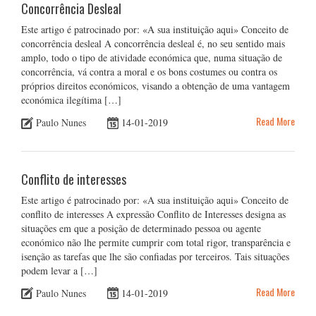
Concorrência Desleal
Este artigo é patrocinado por: «A sua instituição aqui» Conceito de
concorrência desleal A concorrência desleal é, no seu sentido mais
amplo, todo o tipo de atividade económica que, numa situação de
concorrência, vá contra a moral e os bons costumes ou contra os
próprios direitos económicos, visando a obtenção de uma vantagem
económica ilegítima […]
Read More
Paulo Nunes
14-01-2019
Conflito de interesses
Este artigo é patrocinado por: «A sua instituição aqui» Conceito de
conflito de interesses A expressão Conflito de Interesses designa as
situações em que a posição de determinado pessoa ou agente
económico não lhe permite cumprir com total rigor, transparência e
isenção as tarefas que lhe são confiadas por terceiros. Tais situações
podem levar a […]
Read More
Paulo Nunes
14-01-2019