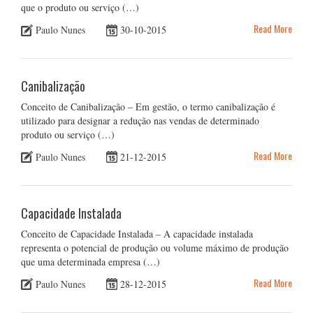
que o produto ou serviço (…)
Read More
Paulo Nunes
30-10-2015
Canibalização
Conceito de Canibalização – Em gestão, o termo canibalização é
utilizado para designar a redução nas vendas de determinado
produto ou serviço (…)
Read More
Paulo Nunes
21-12-2015
Capacidade Instalada
Conceito de Capacidade Instalada – A capacidade instalada
representa o potencial de produção ou volume máximo de produção
que uma determinada empresa (…)
Read More
Paulo Nunes
28-12-2015