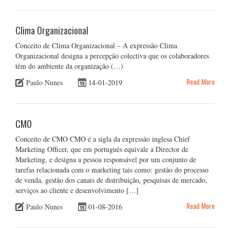
Clima Organizacional
Conceito de Clima Organizacional – A expressão Clima
Organizacional designa a percepção colectiva que os colaboradores
têm do ambiente da organização (…)
Read More
Paulo Nunes
14-01-2019
CMO
Conceito de CMO CMO é a sigla da expressão inglesa Chief
Marketing Officer, que em português equivale a Director de
Marketing, e designa a pessoa responsável por um conjunto de
tarefas relacionada com o marketing tais como: gestão do processo
de venda, gestão dos canais de distribuição, pesquisas de mercado,
serviços ao cliente e desenvolvimento […]
Read More
Paulo Nunes
01-08-2016