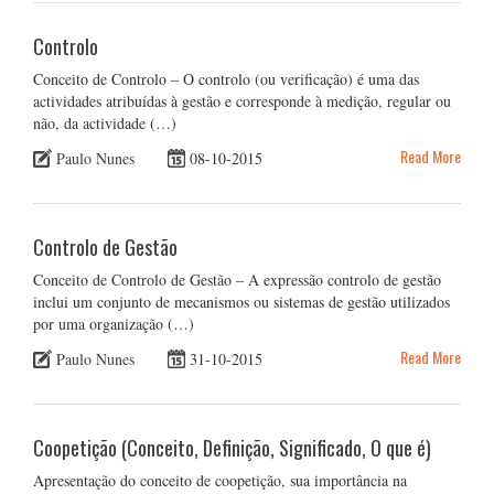
Controlo
Conceito de Controlo – O controlo (ou verificação) é uma das
actividades atribuídas à gestão e corresponde à medição, regular ou
não, da actividade (…)
Read More
Paulo Nunes
08-10-2015
Controlo de Gestão
Conceito de Controlo de Gestão – A expressão controlo de gestão
inclui um conjunto de mecanismos ou sistemas de gestão utilizados
por uma organização (…)
Read More
Paulo Nunes
31-10-2015
Coopetição (Conceito, Definição, Significado, O que é)
Apresentação do conceito de coopetição, sua importância na