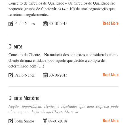
Conceito de Círculos de Qualidade – Os Círculos de Qualidade são
pequenos grupos de funcionários (4 a 10) de uma organização que
se reúnem regularmente…
Read More
Paulo Nunes
30-10-2015
Cliente
Conceito de Cliente – Na maioria dos contextos é considerado como
cliente de uma entidade todo aquele que decide a compra de
determinado bem (…)
Read More
Paulo Nunes
30-10-2015
Cliente Mistério
Noção, importância, técnica e resultados que uma empresa pode
obter com a adoção de um Cliente Mistério
Read More
Sofia Santos
09-01-2018