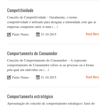
Competitividade
Conceito de Competitividade – Geralmente, o termo
competitividade é utilizado para designar a intensidade com que as
empresas competem entre si num (…)
Read More
Paulo Nunes
31-10-2015
Comportamento do Consumidor
Conceito de Comportamento do Consumidor – A expressão
comportamento do Consumidor refere-se ao processo ou à forma
pela qual um indivíduo ou (…)
Read More
Paulo Nunes
31-10-2015
Comportamento estratégico
Apresentação do conceito de comportamento estratégico; fases do