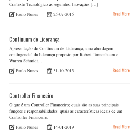
Contexto Tecnológico as seguintes: Inovações […]
Read More
Paulo Nunes
25-07-2015
Continuum de Liderança
Apresentação do Continuum de Liderança, uma abordagem
contingencial da liderança proposto por Robert Tannenbaum e
Warren Schmidt…
Read More
Paulo Nunes
31-10-2015
Controller Financeiro
O que é um Controller Financeiro; quais são as suas principais
funções e responsabilidades; quais as características ideais de um
Controller Financeiro.
Read More
Paulo Nunes
14-01-2019