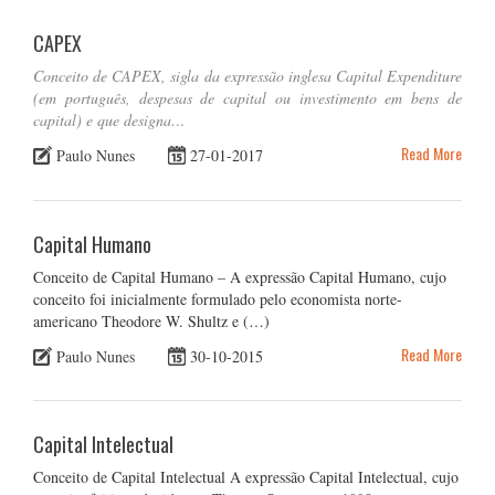
CAPEX
Conceito de CAPEX, sigla da expressão inglesa Capital Expenditure
(em português, despesas de capital ou investimento em bens de
capital) e que designa…
Read More
Paulo Nunes
27-01-2017
Capital Humano
Conceito de Capital Humano – A expressão Capital Humano, cujo
conceito foi inicialmente formulado pelo economista norte-
americano Theodore W. Shultz e (…)
Read More
Paulo Nunes
30-10-2015
Capital Intelectual
Conceito de Capital Intelectual A expressão Capital Intelectual, cujo