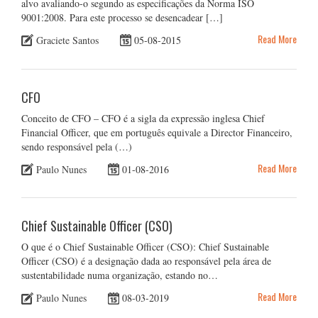
alvo avaliando-o segundo as especificações da Norma ISO
9001:2008. Para este processo se desencadear […]
Read More
Graciete Santos
05-08-2015
CFO
Conceito de CFO – CFO é a sigla da expressão inglesa Chief
Financial Officer, que em português equivale a Director Financeiro,
sendo responsável pela (…)
Read More
Paulo Nunes
01-08-2016
Chief Sustainable Officer (CSO)
O que é o Chief Sustainable Officer (CSO): Chief Sustainable
Officer (CSO) é a designação dada ao responsável pela área de
sustentabilidade numa organização, estando no…
Read More
Paulo Nunes
08-03-2019