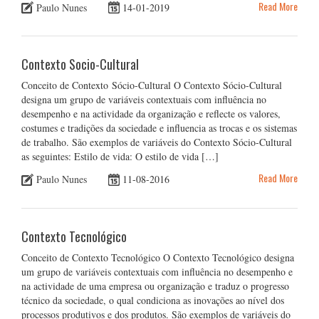
Read More
Paulo Nunes
14-01-2019
Contexto Socio-Cultural
Conceito de Contexto Sócio-Cultural O Contexto Sócio-Cultural
designa um grupo de variáveis contextuais com influência no
desempenho e na actividade da organização e reflecte os valores,
costumes e tradições da sociedade e influencia as trocas e os sistemas
de trabalho. São exemplos de variáveis do Contexto Sócio-Cultural
as seguintes: Estilo de vida: O estilo de vida […]
Read More
Paulo Nunes
11-08-2016
Contexto Tecnológico
Conceito de Contexto Tecnológico O Contexto Tecnológico designa
um grupo de variáveis contextuais com influência no desempenho e
na actividade de uma empresa ou organização e traduz o progresso
técnico da sociedade, o qual condiciona as inovações ao nível dos
processos produtivos e dos produtos. São exemplos de variáveis do