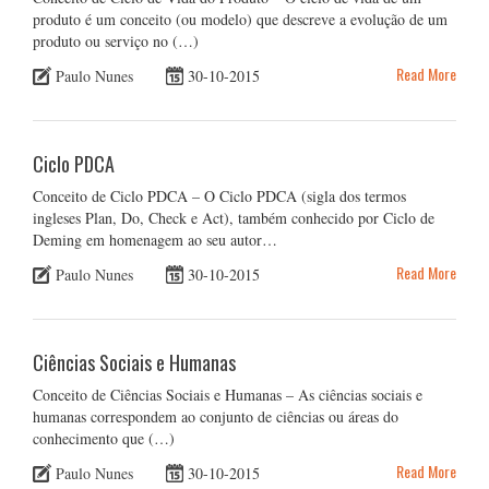
produto é um conceito (ou modelo) que descreve a evolução de um
produto ou serviço no (…)
Read More
Paulo Nunes
30-10-2015
Ciclo PDCA
Conceito de Ciclo PDCA – O Ciclo PDCA (sigla dos termos
ingleses Plan, Do, Check e Act), também conhecido por Ciclo de
Deming em homenagem ao seu autor…
Read More
Paulo Nunes
30-10-2015
Ciências Sociais e Humanas
Conceito de Ciências Sociais e Humanas – As ciências sociais e
humanas correspondem ao conjunto de ciências ou áreas do
conhecimento que (…)
Read More
Paulo Nunes
30-10-2015