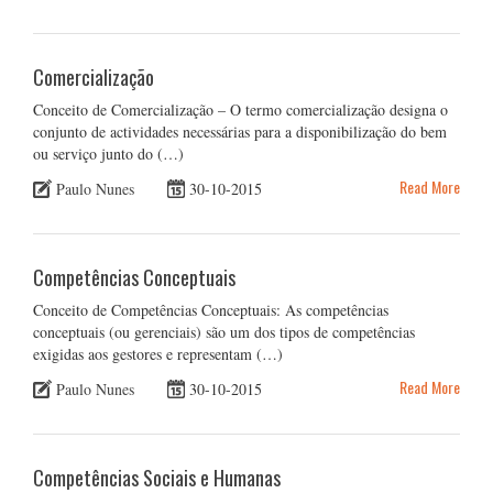
Comercialização
Conceito de Comercialização – O termo comercialização designa o
conjunto de actividades necessárias para a disponibilização do bem
ou serviço junto do (…)
Read More
Paulo Nunes
30-10-2015
Competências Conceptuais
Conceito de Competências Conceptuais: As competências
conceptuais (ou gerenciais) são um dos tipos de competências
exigidas aos gestores e representam (…)
Read More
Paulo Nunes
30-10-2015
Competências Sociais e Humanas