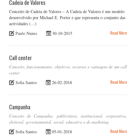
Cadeia de Valores
Conceito de Cadeia de Valores – A Cadeia de Valores é um modelo
desenvolvido por Michael E. Porter e que representa o conjunto das
actividades (…)
Read More
Paulo Nunes
30-10-2015
Call center
Conceito, funcionamento, objetivos, recursos e vantagens de um call
center
Read More
Sofia Santos
26-02-2018
Campanha
Conceito de Campanha: publicitária, institucional, corporativa,
eleitoral, governamental, social, educativa e de marketing
Read More
Sofia Santos
05-01-2018