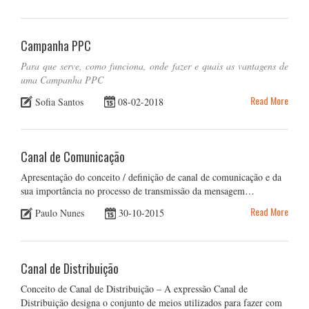
Campanha PPC
Para que serve, como funciona, onde fazer e quais as vantagens de
uma Campanha PPC
Read More
Sofia Santos
08-02-2018
Canal de Comunicação
Apresentação do conceito / definição de canal de comunicação e da
sua importância no processo de transmissão da mensagem…
Read More
Paulo Nunes
30-10-2015
Canal de Distribuição
Conceito de Canal de Distribuição – A expressão Canal de
Distribuição designa o conjunto de meios utilizados para fazer com