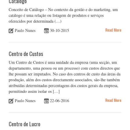
Catálogo
Conceito de Catálogo – No contexto da gestão e do marketing, um
catálogo é uma relação ou listagem de produtos e serviços
oferecidos por determinada (…)
Read More
Paulo Nunes
30-10-2015
Centro de Custos
Um Centro de Custos é uma unidade da empresa (uma secção, um
departamento, uma pessoa ou um processo) com custos directos que
lhe possam ser imputados. No caso dos centros de custo das áreas da
produção, além dos custos directamente associados, são-lhe também
atribuídas determinadas percentagens dos custos gerais da empresa,
permitindo assim isolar os […]
Read More
Paulo Nunes
22-06-2016
Centro de Lucro