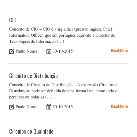
CIO
Conceito de CIO – CIO é a sigla da expressão inglesa Chief
Information Officer, que em português equivale a Director de
Tecnologias de Informação (…)
Read More
Paulo Nunes
30-10-2015
Circuito de Distribuição
Conceito de Circuito de Distribuição – A expressão Circuito de
Distribuição pode ser definida de uma forma lata, como todo o
percurso ou todas as (…)
Read More
Paulo Nunes
30-10-2015
Círculos de Qualidade