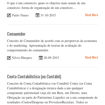
O que é um consórcio; quais os objectos mais usuais de um
consórcio; forma de organização de um consórcio…
Read More
Paulo Nunes
31-10-2015
Consumidor
Conceito de Consumidor de acordo com as perspetivas da economia
e do marketing. Apresentação de teorias de avaliação do
comportamento do consumidor.
Read More
Sílvia Marques
28-09-2015
Conta Contabilística (ou Contábil)
Conceito de Conta Contabilística (ou Contábil) Conta (ou Conta
Contabilística) é a designação técnica dada a um qualquer
componente patrimonial (seja ele um Bem, um Direito, uma
Obrigação ou parte do Património Líquido) ou a um componente de
resultados (Custos/Despesas ou Proveitos/Receitas). Todos os