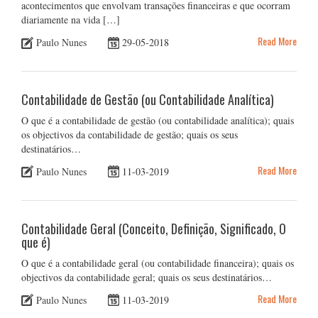
acontecimentos que envolvam transações financeiras e que ocorram
diariamente na vida […]
Read More
Paulo Nunes
29-05-2018
Contabilidade de Gestão (ou Contabilidade Analítica)
O que é a contabilidade de gestão (ou contabilidade analítica); quais
os objectivos da contabilidade de gestão; quais os seus
destinatários…
Read More
Paulo Nunes
11-03-2019
Contabilidade Geral (Conceito, Definição, Significado, O
que é)
O que é a contabilidade geral (ou contabilidade financeira); quais os
objectivos da contabilidade geral; quais os seus destinatários…
Read More
Paulo Nunes
11-03-2019