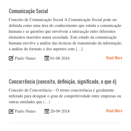
Comunicação Social
Conceito de Comunicação Social A Comunicação Social pode ser
definida como uma área do conhecimento que estuda a comunicação
humana e as questões que envolvem a interacção entre diferentes
elementos inseridos numa sociedade. Este estudo da comunicação
humana envolve a análise das técnicas de transmissão da informação,
a análise do formato e dos suportes com […]
Read More
Paulo Nunes
01-08-2016
Concorrência (conceito, definição, significado, o que é)
Conceito de Concorrência – O termo concorrência é geralmente
utilizado para designar o grau de competitividade entre empresas ou
outras entidades que (…)
Read More
Paulo Nunes
20-09-2018