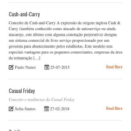
Cash-and-Carry
Conceito de Cash-and-Carry A expressão de origem inglesa Cash &
Carry (também conhecido como atacado de autoserviço ou ainda
atacarejo, este último com alguma conotação perjorativa) designa
um sistema comercial de livre serviço proporcionado por um
grossista para abastecimento pelos retalhistas. Este modelo tem
especiais vantagens para os pequenos comerciantes, empresas da área
da restauração […]
Read More
Paulo Nunes
25-07-2015
Casual Friday
Conceito e tendências da Casual Friday
Read More
Sofia Santos
27-02-2018