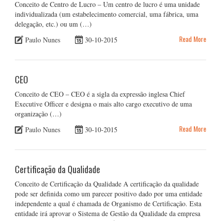
Conceito de Centro de Lucro – Um centro de lucro é uma unidade
individualizada (um estabelecimento comercial, uma fábrica, uma
delegação, etc.) ou um (…)
Read More
Paulo Nunes
30-10-2015
CEO
Conceito de CEO – CEO é a sigla da expressão inglesa Chief
Executive Officer e designa o mais alto cargo executivo de uma
organização (…)
Read More
Paulo Nunes
30-10-2015
Certificação da Qualidade
Conceito de Certificação da Qualidade A certificação da qualidade
pode ser definida como um parecer positivo dado por uma entidade
independente a qual é chamada de Organismo de Certificação. Esta
entidade irá aprovar o Sistema de Gestão da Qualidade da empresa