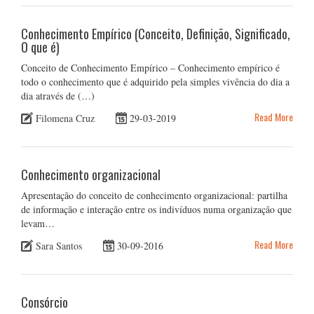
Conhecimento Empírico (Conceito, Definição, Significado,
O que é)
Conceito de Conhecimento Empírico – Conhecimento empírico é
todo o conhecimento que é adquirido pela simples vivência do dia a
dia através de (…)
Read More
Filomena Cruz
29-03-2019
Conhecimento organizacional
Apresentação do conceito de conhecimento organizacional: partilha
de informação e interação entre os indivíduos numa organização que
levam…
Read More
Sara Santos
30-09-2016
Consórcio