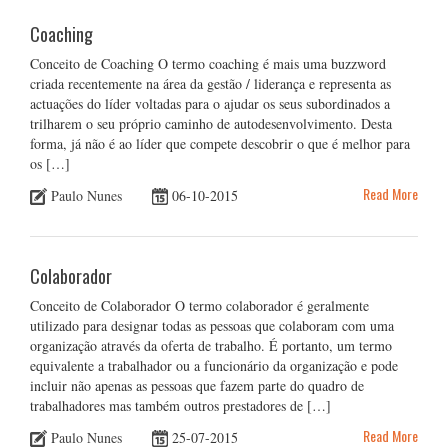
Coaching
Conceito de Coaching O termo coaching é mais uma buzzword
criada recentemente na área da gestão / liderança e representa as
actuações do líder voltadas para o ajudar os seus subordinados a
trilharem o seu próprio caminho de autodesenvolvimento. Desta
forma, já não é ao líder que compete descobrir o que é melhor para
os […]
Read More
Paulo Nunes
06-10-2015
Colaborador
Conceito de Colaborador O termo colaborador é geralmente
utilizado para designar todas as pessoas que colaboram com uma
organização através da oferta de trabalho. É portanto, um termo
equivalente a trabalhador ou a funcionário da organização e pode
incluir não apenas as pessoas que fazem parte do quadro de
trabalhadores mas também outros prestadores de […]
Read More
Paulo Nunes
25-07-2015