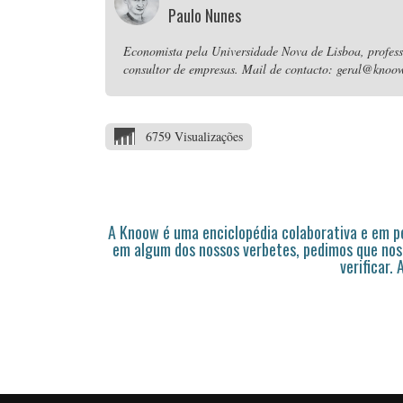
Paulo Nunes
Economista pela Universidade Nova de Lisboa, professo
consultor de empresas. Mail de contacto: geral@knoow
6759 Visualizações
A Knoow é uma enciclopédia colaborativa e em 
em algum dos nossos verbetes, pedimos que nos
verificar.