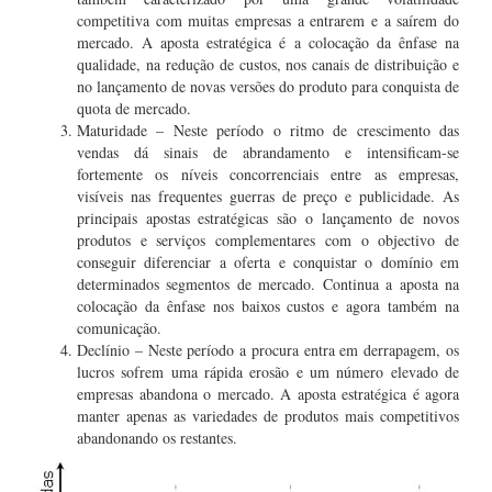
competitiva com muitas empresas a entrarem e a saírem do
mercado. A aposta estratégica é a colocação da ênfase na
qualidade, na redução de custos, nos canais de distribuição e
no lançamento de novas versões do produto para conquista de
quota de mercado.
Maturidade – Neste período o ritmo de crescimento das
vendas dá sinais de abrandamento e intensificam-se
fortemente os níveis concorrenciais entre as empresas,
visíveis nas frequentes guerras de preço e publicidade. As
principais apostas estratégicas são o lançamento de novos
produtos e serviços complementares com o objectivo de
conseguir diferenciar a oferta e conquistar o domínio em
determinados segmentos de mercado. Continua a aposta na
colocação da ênfase nos baixos custos e agora também na
comunicação.
Declínio – Neste período a procura entra em derrapagem, os
lucros sofrem uma rápida erosão e um número elevado de
empresas abandona o mercado. A aposta estratégica é agora
manter apenas as variedades de produtos mais competitivos
abandonando os restantes.