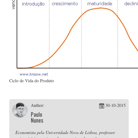
Ciclo de Vida do Produto
Author:
30-10-2015
Paulo
Nunes
Economista pela Universidade Nova de Lisboa, professor