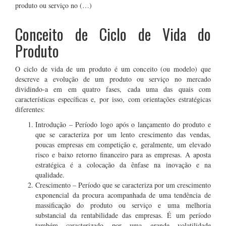
produto ou serviço no (…)
Conceito de Ciclo de Vida do
Produto
O ciclo de vida de um produto é um conceito (ou modelo) que
descreve a evolução de um produto ou serviço no mercado
dividindo-a em em quatro fases, cada uma das quais com
características específicas e, por isso, com orientações estratégicas
diferentes:
Introdução – Período logo após o lançamento do produto e
que se caracteriza por um lento crescimento das vendas,
poucas empresas em competição e, geralmente, um elevado
risco e baixo retorno financeiro para as empresas. A aposta
estratégica é a colocação da ênfase na inovação e na
qualidade.
Crescimento – Período que se caracteriza por um crescimento
exponencial da procura acompanhada de uma tendência de
massificação do produto ou serviço e uma melhoria
substancial da rentabilidade das empresas. É um período
também caracterizado por uma grande volatilidade