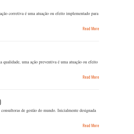
ação corretiva é uma atuação ou efeito implementado para
Read More
a qualidade, uma ação preventiva é uma atuação ou efeito
Read More
)
consultoras de gestão do mundo. Inicialmente designada
Read More