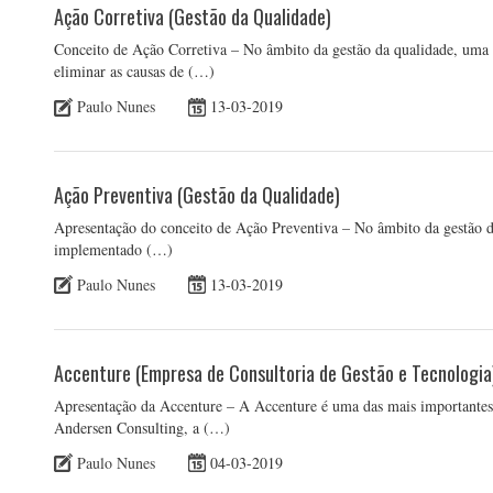
Ação Corretiva (Gestão da Qualidade)
Conceito de Ação Corretiva – No âmbito da gestão da qualidade, uma 
eliminar as causas de (…)
Paulo Nunes
13-03-2019
Ação Preventiva (Gestão da Qualidade)
Apresentação do conceito de Ação Preventiva – No âmbito da gestão d
implementado (…)
Paulo Nunes
13-03-2019
Accenture (Empresa de Consultoria de Gestão e Tecnologia
Apresentação da Accenture – A Accenture é uma das mais importantes 
Andersen Consulting, a (…)
Paulo Nunes
04-03-2019