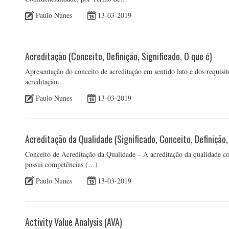
Paulo Nunes
13-03-2019
Acreditação (Conceito, Definição, Significado, O que é)
Apresentação do conceito de acreditação em sentido lato e dos requisi
acreditação…
Paulo Nunes
13-03-2019
Acreditação da Qualidade (Significado, Conceito, Definição,
Conceito de Acreditação da Qualidade – A acreditação da qualidade 
possui competências (…)
Paulo Nunes
13-03-2019
Activity Value Analysis (AVA)