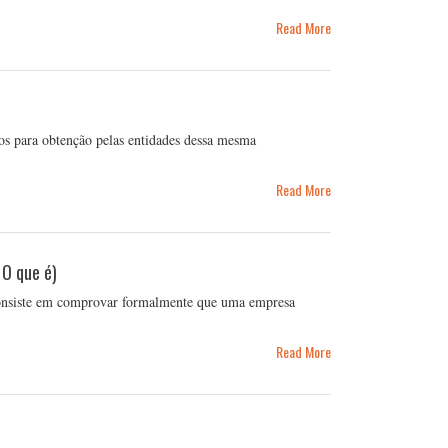
Read More
tos para obtenção pelas entidades dessa mesma
Read More
 O que é)
consiste em comprovar formalmente que uma empresa
Read More