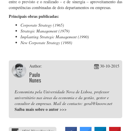
entre o previsto e o realizado – e de sinergia – aproveitamento das
competências combinadas de dois departamentos ou empresas.
Principais obras publicadas:
Corporate Strategy (1965)
Strategic Management (1979)
Implanting Strategic Management (1990)
New Corporate Strategy (1988)
Author:
30-10-2015
Paulo
Nunes
Economista pela Universidade Nova de Lisboa, professor
universitário nas áreas da economia e da gestão, gestor e
consultor de empresas. Mail de contacto: geral@knoow.net
Saiba mais sobre o autor
>>>