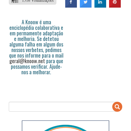
1516 Visualizações
A Knoow é uma
enciclopédia colaborativa e
em permamente adaptação
e melhoria. Se detetou
alguma falha em algum dos
nossos verbetes, pedimos
que nos informe para o mail
geral@knoow.net
para que
possamos verificar. Ajude-
nos a melhorar.