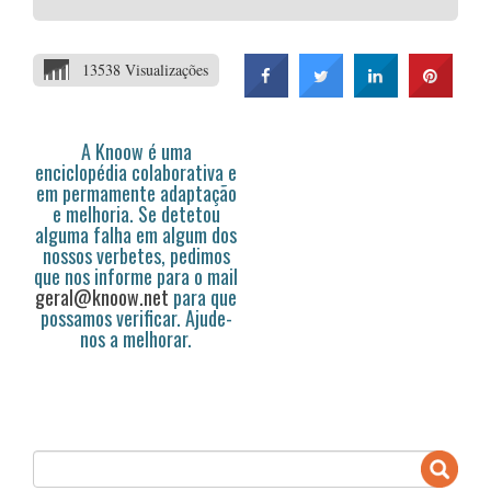
13538 Visualizações
A Knoow é uma
enciclopédia colaborativa e
em permamente adaptação
e melhoria. Se detetou
alguma falha em algum dos
nossos verbetes, pedimos
que nos informe para o mail
geral@knoow.net
para que
possamos verificar. Ajude-
nos a melhorar.