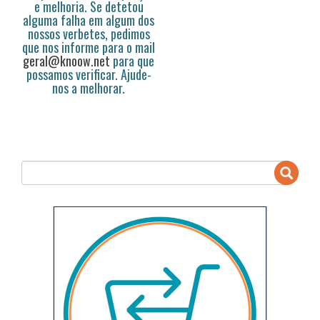
e melhoria. Se detetou
alguma falha em algum dos
nossos verbetes, pedimos
que nos informe para o mail
geral@knoow.net
para que
possamos verificar. Ajude-
nos a melhorar.