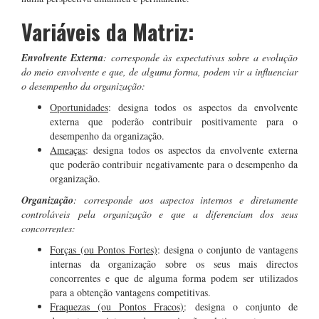
Variáveis da Matriz:
Envolvente Externa
: corresponde às expectativas sobre a evolução
do meio envolvente e que, de alguma forma, podem vir a influenciar
o desempenho da organização:
Oportunidades
: designa todos os aspectos da envolvente
externa que poderão contribuir positivamente para o
desempenho da organização.
Ameaças
: designa todos os aspectos da envolvente externa
que poderão contribuir negativamente para o desempenho da
organização.
Organização
: corresponde aos aspectos internos e diretamente
controláveis pela organização e que a diferenciam dos seus
concorrentes:
Forças (ou Pontos Fortes)
: designa o conjunto de vantagens
internas da organização sobre os seus mais directos
concorrentes e que de alguma forma podem ser utilizados
para a obtenção vantagens competitivas.
Fraquezas (ou Pontos Fracos)
: designa o conjunto de