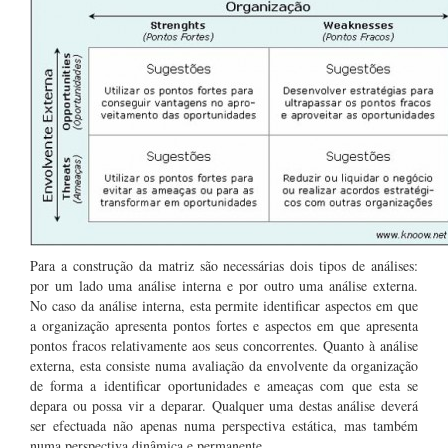
Para a construção da matriz são necessárias dois tipos de análises:
por um lado uma análise interna e por outro uma análise externa.
No caso da análise interna, esta permite identificar aspectos em que
a organização apresenta pontos fortes e aspectos em que apresenta
pontos fracos relativamente aos seus concorrentes. Quanto à análise
externa, esta consiste numa avaliação da envolvente da organização
de forma a identificar oportunidades e ameaças com que esta se
depara ou possa vir a deparar. Qualquer uma destas análise deverá
ser efectuada não apenas numa perspectiva estática, mas também
numa perspectiva dinâmica e permanente.