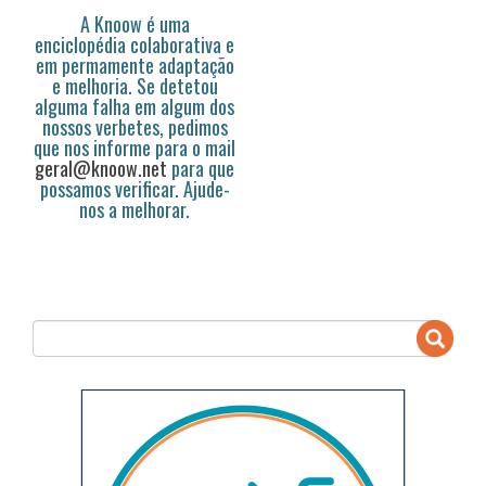
A Knoow é uma
enciclopédia colaborativa e
em permamente adaptação
e melhoria. Se detetou
alguma falha em algum dos
nossos verbetes, pedimos
que nos informe para o mail
geral@knoow.net
para que
possamos verificar. Ajude-
nos a melhorar.