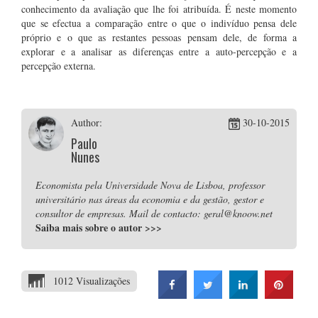
conhecimento da avaliação que lhe foi atribuída. É neste momento
que se efectua a comparação entre o que o indivíduo pensa dele
próprio e o que as restantes pessoas pensam dele, de forma a
explorar e a analisar as diferenças entre a auto-percepção e a
percepção externa.
Author:
30-10-2015
Paulo
Nunes
Economista pela Universidade Nova de Lisboa, professor
universitário nas áreas da economia e da gestão, gestor e
consultor de empresas. Mail de contacto: geral@knoow.net
Saiba mais sobre o autor
>>>
1012 Visualizações