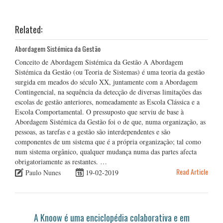
Related:
Abordagem Sistémica da Gestão
Conceito de Abordagem Sistémica da Gestão A Abordagem
Sistémica da Gestão (ou Teoria de Sistemas) é uma teoria da gestão
surgida em meados do século XX, juntamente com a Abordagem
Contingencial, na sequência da detecção de diversas limitações das
escolas de gestão anteriores, nomeadamente as Escola Clássica e a
Escola Comportamental. O pressuposto que serviu de base à
Abordagem Sistémica da Gestão foi o de que, numa organização, as
pessoas, as tarefas e a gestão são interdependentes e são
componentes de um sistema que é a própria organização; tal como
num sistema orgânico, qualquer mudança numa das partes afecta
obrigatoriamente as restantes. …
Read Article
Paulo Nunes
19-02-2019
A Knoow é uma enciclopédia colaborativa e em