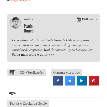
Author:
19-02-2019
Paulo
Nunes
Economista pela Universidade Nova de Lisboa, professor
universitário nas áreas da economia e da gestão, gestor e
consultor de empresas. Mail de contacto: geral@knoow.net
Saiba mais sobre o autor
>>>
4426 Visualizações
Comente este artigo
Tags:
Teorias e Escolas da Gestão