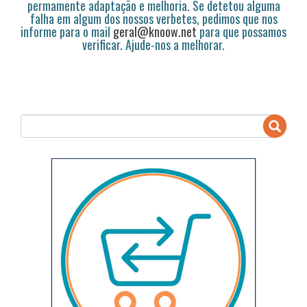
permamente adaptação e melhoria. Se detetou alguma
falha em algum dos nossos verbetes, pedimos que nos
informe para o mail
geral@knoow.net
para que possamos
verificar. Ajude-nos a melhorar.