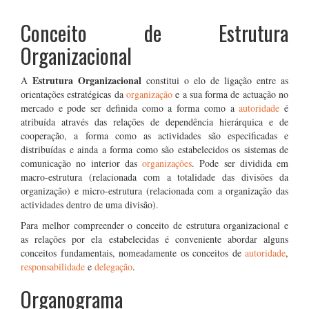
Conceito de Estrutura
Organizacional
Estrutura Organizacional
A
constitui o elo de ligação entre as
orientações estratégicas da
organização
e a sua forma de actuação no
mercado e pode ser definida como a forma como a
autoridade
é
atribuída através das relações de dependência hierárquica e de
cooperação, a forma como as actividades são especificadas e
distribuídas e ainda a forma como são estabelecidos os sistemas de
comunicação no interior das
organizações
. Pode ser dividida em
macro-estrutura (relacionada com a totalidade das divisões da
organização) e micro-estrutura (relacionada com a organização das
actividades dentro de uma divisão).
Para melhor compreender o conceito de estrutura organizacional e
as relações por ela estabelecidas é conveniente abordar alguns
conceitos fundamentais, nomeadamente os conceitos de
autoridade
,
responsabilidade
e
delegação
.
Organograma