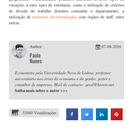
variações a estes tipos de estruturas, como a utilização de critérios
de divisão do trabalho distintos consoante o departamento, a
utilização de
estruturas divisionalizadas
com órgãos de staff, entre
outras.
Author:
07-08-2016
Paulo
Nunes
Economista pela Universidade Nova de Lisboa, professor
universitário nas áreas da economia e da gestão, gestor e
consultor de empresas. Mail de contacto: geral@knoow.net
Saiba mais sobre o autor
>>>
32940 Visualizações