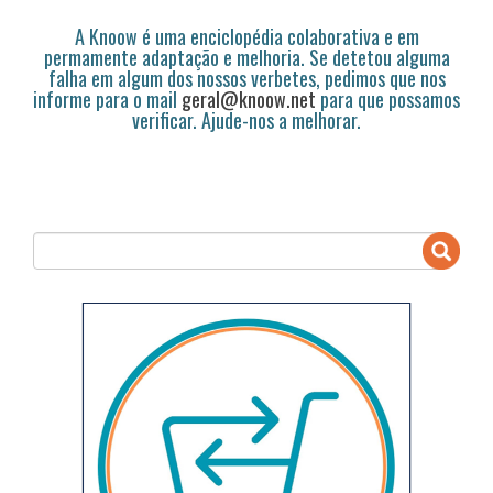
A Knoow é uma enciclopédia colaborativa e em
permamente adaptação e melhoria. Se detetou alguma
falha em algum dos nossos verbetes, pedimos que nos
informe para o mail
geral@knoow.net
para que possamos
verificar. Ajude-nos a melhorar.