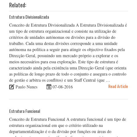
Related:
Estrutura Divisionalizada
Conceito de Estrutura Divisionalizada A Estrutura Divisionalizada é
um tipo de estrutura organizacional e consiste na utilização de
critérios de unidades autónomas ou divisões para a divisão do
trabalho. Cada uma destas divisões corresponde a uma unidade
autónoma na política a seguir para atingir os objectivo fixados pela
Direcção Geral, possuindo um mercado próprio a explorar e os
meios necessários para essa exploração. Este tipo de estrutura é
caracterizado ainda pela existência uma Direcção Geral (que orienta
as políticas de longo prazo de todo o conjunto e assegura o controlo
de gestão e arbitra os conflitos) e um Staff Central (que …
Read Article
Paulo Nunes
07-08-2016
Estrutura Funcional
Conceito de Estrutura Funcional A estrutura funcional é um tipo de
estrutura organizacional em que o critério utilizado na
departamentalização é o da divisão por funções ou áreas do