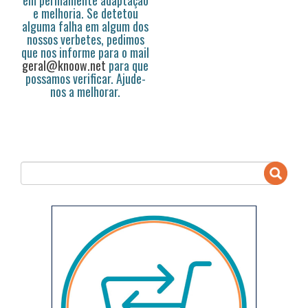
em permamente adaptação
e melhoria. Se detetou
alguma falha em algum dos
nossos verbetes, pedimos
que nos informe para o mail
geral@knoow.net
para que
possamos verificar. Ajude-
nos a melhorar.