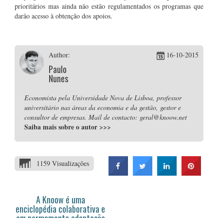
prioritários mas ainda não estão regulamentados os programas que
darão acesso à obtenção dos apoios.
Author:
16-10-2015
Paulo
Nunes
Economista pela Universidade Nova de Lisboa, professor
universitário nas áreas da economia e da gestão, gestor e
consultor de empresas. Mail de contacto: geral@knoow.net
Saiba mais sobre o autor
>>>
1159 Visualizações
A Knoow é uma
enciclopédia colaborativa e