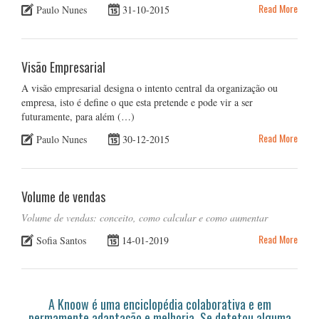
Read More
Paulo Nunes
31-10-2015
Visão Empresarial
A visão empresarial designa o intento central da organização ou
empresa, isto é define o que esta pretende e pode vir a ser
futuramente, para além (…)
Read More
Paulo Nunes
30-12-2015
Volume de vendas
Volume de vendas: conceito, como calcular e como aumentar
Read More
Sofia Santos
14-01-2019
A Knoow é uma enciclopédia colaborativa e em
permamente adaptação e melhoria. Se detetou alguma