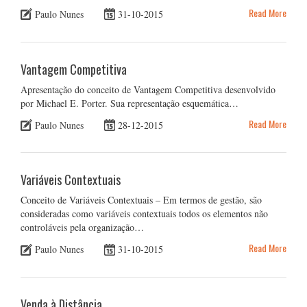
Read More
Paulo Nunes
31-10-2015
Vantagem Competitiva
Apresentação do conceito de Vantagem Competitiva desenvolvido
por Michael E. Porter. Sua representação esquemática…
Read More
Paulo Nunes
28-12-2015
Variáveis Contextuais
Conceito de Variáveis Contextuais – Em termos de gestão, são
consideradas como variáveis contextuais todos os elementos não
controláveis pela organização…
Read More
Paulo Nunes
31-10-2015
Venda à Distância