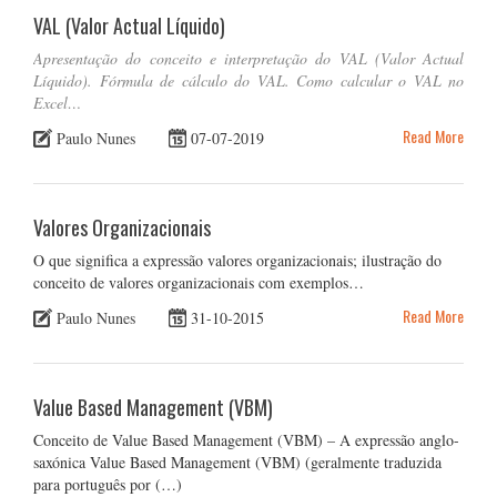
VAL (Valor Actual Líquido)
Apresentação do conceito e interpretação do VAL (Valor Actual
Líquido). Fórmula de cálculo do VAL. Como calcular o VAL no
Excel…
Read More
Paulo Nunes
07-07-2019
Valores Organizacionais
O que significa a expressão valores organizacionais; ilustração do
conceito de valores organizacionais com exemplos…
Read More
Paulo Nunes
31-10-2015
Value Based Management (VBM)
Conceito de Value Based Management (VBM) – A expressão anglo-
saxónica Value Based Management (VBM) (geralmente traduzida
para português por (…)