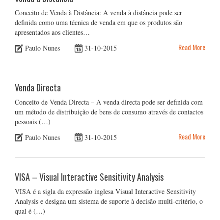
Conceito de Venda à Distância: A venda à distância pode ser
definida como uma técnica de venda em que os produtos são
apresentados aos clientes…
Read More
Paulo Nunes
31-10-2015
Venda Directa
Conceito de Venda Directa – A venda directa pode ser definida com
um método de distribuição de bens de consumo através de contactos
pessoais (…)
Read More
Paulo Nunes
31-10-2015
VISA – Visual Interactive Sensitivity Analysis
VISA é a sigla da expressão inglesa Visual Interactive Sensitivity
Analysis e designa um sistema de suporte à decisão multi-critério, o
qual é (…)