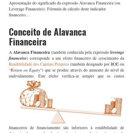
Apresentação do significado da expressão Alavanca Financeira (ou
Leverage Financeiro). Fórmula de cálculo deste indicador
financeiro…
Conceito de Alavanca
Financeira
Alavanca Financeira
A
(também conhecida pela expressão
leverage
financeiro
) corresponde a um efeito financeiro de crescimento da
Rendibilidade dos Capitais Próprios
(também designado por ROE ou
“
Return on Equity
“) que se produz através do aumento do nível de
endividamento. Este
efeito verifica-se sempre que os custos
financeiros de financiamento são inferiores à rendibilidade de