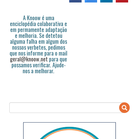
A Knoow é uma
enciclopédia colaborativa e
em permamente adaptação
e melhoria. Se detetou
alguma falha em algum dos
nossos verbetes, pedimos
que nos informe para o mail
geral@knoow.net
para que
possamos verificar. Ajude-
nos a melhorar.