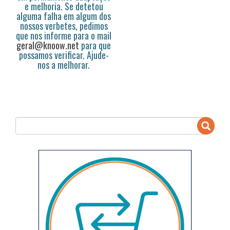
e melhoria. Se detetou
alguma falha em algum dos
nossos verbetes, pedimos
que nos informe para o mail
geral@knoow.net
para que
possamos verificar. Ajude-
nos a melhorar.