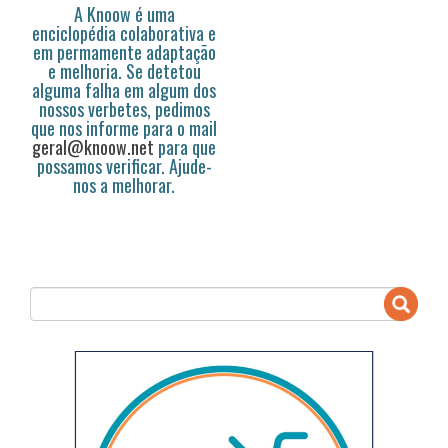
A Knoow é uma
enciclopédia colaborativa e
em permamente adaptação
e melhoria. Se detetou
alguma falha em algum dos
nossos verbetes, pedimos
que nos informe para o mail
geral@knoow.net
para que
possamos verificar. Ajude-
nos a melhorar.