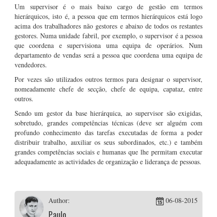
Um supervisor é o mais baixo cargo de gestão em termos
hierárquicos, isto é, a pessoa que em termos hierárquicos está logo
acima dos trabalhadores não gestores e abaixo de todos os restantes
gestores. Numa unidade fabril, por exemplo, o supervisor é a pessoa
que coordena e supervisiona uma equipa de operários. Num
departamento de vendas será a pessoa que coordena uma equipa de
vendedores.
Por vezes são utilizados outros termos para designar o supervisor,
nomeadamente chefe de secção, chefe de equipa, capataz, entre
outros.
Sendo um gestor da base hierárquica, ao supervisor são exigidas,
sobretudo, grandes competências técnicas (deve ser alguém com
profundo conhecimento das tarefas executadas de forma a poder
distribuir trabalho, auxiliar os seus subordinados, etc.) e também
grandes competências sociais e humanas que lhe permitam executar
adequadamente as actividades de organização e liderança de pessoas.
Author:
06-08-2015
Paulo