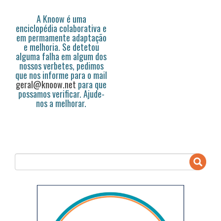
A Knoow é uma
enciclopédia colaborativa e
em permamente adaptação
e melhoria. Se detetou
alguma falha em algum dos
nossos verbetes, pedimos
que nos informe para o mail
geral@knoow.net
para que
possamos verificar. Ajude-
nos a melhorar.