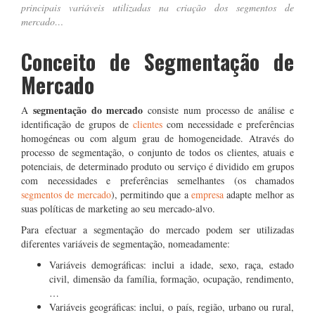
principais variáveis utilizadas na criação dos segmentos de
mercado…
Conceito de Segmentação de
Mercado
segmentação do mercado
A
consiste num processo de análise e
identificação de grupos de
clientes
com necessidade e preferências
homogéneas ou com algum grau de homogeneidade. Através do
processo de segmentação, o conjunto de todos os clientes, atuais e
potenciais, de determinado produto ou serviço é dividido em grupos
com necessidades e preferências semelhantes (os chamados
segmentos de mercado
), permitindo que a
empresa
adapte melhor as
suas políticas de marketing ao seu mercado-alvo.
Para efectuar a segmentação do mercado podem ser utilizadas
diferentes variáveis de segmentação, nomeadamente:
Variáveis demográficas: inclui a idade, sexo, raça, estado
civil, dimensão da família, formação, ocupação, rendimento,
…
Variáveis geográficas: inclui, o país, região, urbano ou rural,