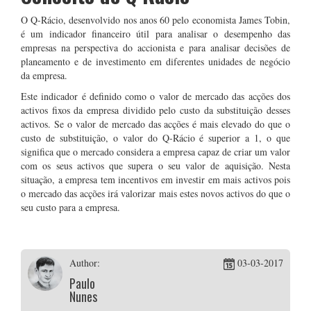
O Q-Rácio, desenvolvido nos anos 60 pelo economista James Tobin,
é um indicador financeiro útil para analisar o desempenho das
empresas na perspectiva do accionista e para analisar decisões de
planeamento e de investimento em diferentes unidades de negócio
da empresa.
Este indicador é definido como o valor de mercado das acções dos
activos fixos da empresa dividido pelo custo da substituição desses
activos. Se o valor de mercado das acções é mais elevado do que o
custo de substituição, o valor do Q-Rácio é superior a 1, o que
significa que o mercado considera a empresa capaz de criar um valor
com os seus activos que supera o seu valor de aquisição. Nesta
situação, a empresa tem incentivos em investir em mais activos pois
o mercado das acções irá valorizar mais estes novos activos do que o
seu custo para a empresa.
Author:
03-03-2017
Paulo
Nunes