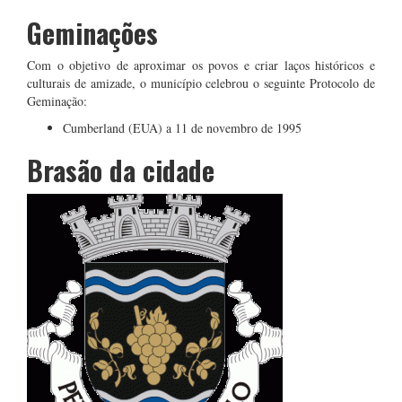
Geminações
Com o objetivo de aproximar os povos e criar laços históricos e
culturais de amizade, o município celebrou o seguinte Protocolo de
Geminação:
Cumberland (EUA) a 11 de novembro de 1995
Brasão da cidade