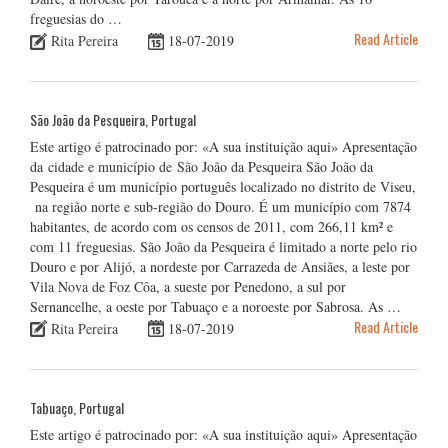
freguesias do …
Read Article
Rita Pereira
18-07-2019
São João da Pesqueira, Portugal
Este artigo é patrocinado por: «A sua instituição aqui» Apresentação
da cidade e município de São João da Pesqueira São João da
Pesqueira é um município português localizado no distrito de Viseu,
na região norte e sub-região do Douro. É um município com 7874
habitantes, de acordo com os censos de 2011, com 266,11 km² e
com 11 freguesias. São João da Pesqueira é limitado a norte pelo rio
Douro e por Alijó, a nordeste por Carrazeda de Ansiães, a leste por
Vila Nova de Foz Côa, a sueste por Penedono, a sul por
Sernancelhe, a oeste por Tabuaço e a noroeste por Sabrosa. As …
Read Article
Rita Pereira
18-07-2019
Tabuaço, Portugal
Este artigo é patrocinado por: «A sua instituição aqui» Apresentação