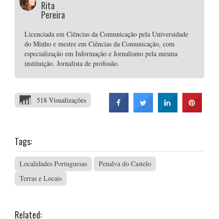
Rita
Pereira
Licenciada em Ciências da Comunicação pela Universidade
do Minho e mestre em Ciências da Comunicação, com
especialização em Informação e Jornalismo pela mesma
instituição. Jornalista de profissão.
518 Visualizações
Tags:
Localidades Portuguesas
Penalva do Castelo
Terras e Locais
Related: