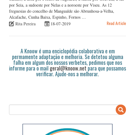
por Seia, a sudoeste por Nelas e a noroeste por Viseu. As 12
freguesias do concelho de Mangualde são Abrunhosa-a-Velha,
Alcafache, Cunha Baixa, Espinho, Fornos …
Read Article
Rita Pereira
18-07-2019
A Knoow é uma enciclopédia colaborativa e em
permamente adaptação e melhoria. Se detetou alguma
falha em algum dos nossos verbetes, pedimos que nos
informe para o mail
geral@knoow.net
para que possamos
verificar. Ajude-nos a melhorar.