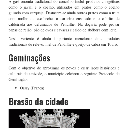
A gastronomia tradicional do concelho inclui produtos cinegéticos
como o javali e o coelho, utilizados em pratos como o coelho
guisado com carqueja. Destacam-se ainda outros pratos como a truta
com molho de escabeche, o carneiro ensopado e o cabrito de
caldeirada aos defumados de Pendilhe. Na doçaria pode provar
papas de relão, pão de ovos e cavacas e caldo de abóbora com leite.
Nesta vertente é ainda importante mencionar dois produtos
tradicionais de relevo: mel de Pendilhe e queijo de cabra em Touro.
Geminações
Com o objetivo de aproximar os povos e criar laços históricos e
culturais de amizade, o município celebrou o seguinte Protocolo de
Geminação:
Orsay (França)
Brasão da cidade