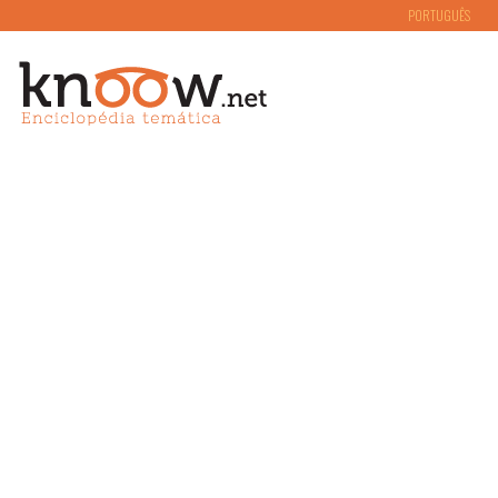
PORTUGUÊS