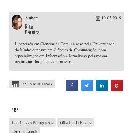
Author:
10-05-2019
Rita
Pereira
Licenciada em Ciências da Comunicação pela Universidade
do Minho e mestre em Ciências da Comunicação, com
especialização em Informação e Jornalismo pela mesma
instituição. Jornalista de profissão.
558 Visualizações
Tags:
Localidades Portuguesas
Oliveira de Frades
Terras e Locais