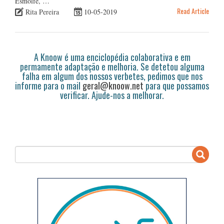
Esmolfe, …
Read Article
Rita Pereira
10-05-2019
A Knoow é uma enciclopédia colaborativa e em
permamente adaptação e melhoria. Se detetou alguma
falha em algum dos nossos verbetes, pedimos que nos
informe para o mail
geral@knoow.net
para que possamos
verificar. Ajude-nos a melhorar.