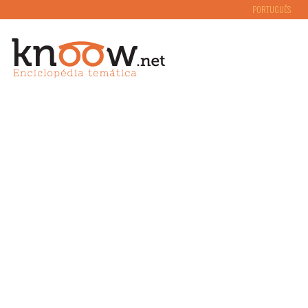
PORTUGUÊS