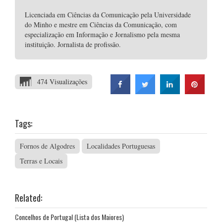
Licenciada em Ciências da Comunicação pela Universidade
do Minho e mestre em Ciências da Comunicação, com
especialização em Informação e Jornalismo pela mesma
instituição. Jornalista de profissão.
474 Visualizações
Tags:
Fornos de Algodres
Localidades Portuguesas
Terras e Locais
Related:
Concelhos de Portugal (Lista dos Maiores)