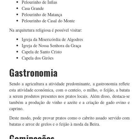
Pelourinho de Ínfias
Casa Grande
Pelourinho de Matança
Pelourinho de Casal do Monte
Na arquitetura religiosa é possível visitar:
Igreja da Misericórdia de Algodres
Igreja de Nossa Senhora da Graça
Capela de Santo Cristo
Capela dos Girões
Gastronomia
Sendo a agricultura a atividade predominante, a gastronomia reflete
esta atividade económica, com o centeio, o milho, o feijão, a batata
a serem produtos presentes nos pratos locais. Além disso, destaca-se
também a produção de vinho e azeite e a criação de gado ovino e
caprino.
Deste modo, pode provar pratos como o cabrito assado servido com
batatas e arroz de grelos e o feijão à moda da Beira.
Geminações