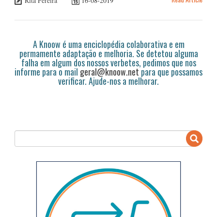
Rita Pereira
16-08-2019
A Knoow é uma enciclopédia colaborativa e em
permamente adaptação e melhoria. Se detetou alguma
falha em algum dos nossos verbetes, pedimos que nos
informe para o mail
geral@knoow.net
para que possamos
verificar. Ajude-nos a melhorar.