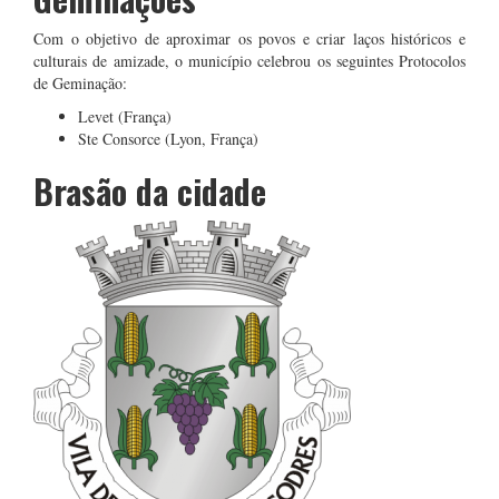
Com o objetivo de aproximar os povos e criar laços históricos e
culturais de amizade, o município celebrou os seguintes Protocolos
de Geminação:
Levet (França)
Ste Consorce (Lyon, França)
Brasão da cidade