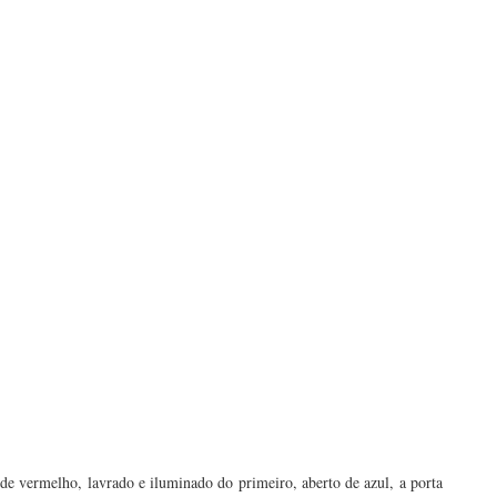
e vermelho, lavrado e iluminado do primeiro, aberto de azul, a porta