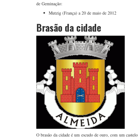
de Geminação:
Mutzig (França) a 20 de maio de 2012
Brasão da cidade
O brasão da cidade é um escudo de ouro, com um castelo d