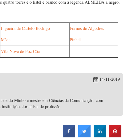
de quatro torres e o listel é branco com a legenda ALMEIDA a negro.
Figueira de Castelo Rodrigo
Fornos de Algodres
Mêda
Pinhel
Vila Nova de Foz Côa
14-11-2019
idade do Minho e mestre em Ciências da Comunicação, com
nstituição. Jornalista de profissão.