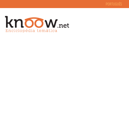
PORTUGUÊS