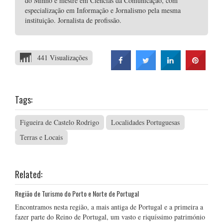
do Minho e mestre em Ciências da Comunicação, com
especialização em Informação e Jornalismo pela mesma
instituição. Jornalista de profissão.
441 Visualizações
Tags:
Figueira de Castelo Rodrigo
Localidades Portuguesas
Terras e Locais
Related:
Região de Turismo do Porto e Norte de Portugal
Encontramos nesta região, a mais antiga de Portugal e a primeira a
fazer parte do Reino de Portugal, um vasto e riquíssimo património