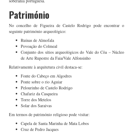
soberania portuguesa.
Património
No concelho de Figueira de Castelo Rodrigo pode encontrar o
seguinte património arqueológico:
Ruínas de Almofala
Povoação do Colmeal
Conjunto dos sítios arqueológicos do Vale do Côa – Núcleo
de Arte Rupestre da Faia/Vale Alfonsinho
Relativamente à arquitetura civil destaca-se:
Fonte do Cabeço em Algodres
Ponte sobre o rio Aguiar
Pelourinho de Castelo Rodrigo
Chafariz da Casqueira
Torre dos Metelos
Solar dos Saraivas
Em termos de património religioso pode visitar:
Capela de Santa Marinha de Mata Lobos
Cruz de Pedro Jacques