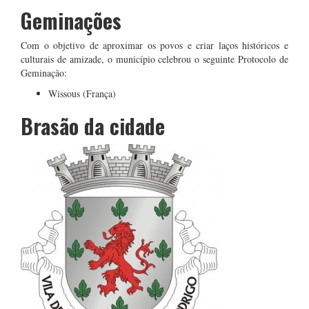
Geminações
Com o objetivo de aproximar os povos e criar laços históricos e
culturais de amizade, o município celebrou o seguinte Protocolo de
Geminação:
Wissous (França)
Brasão da cidade