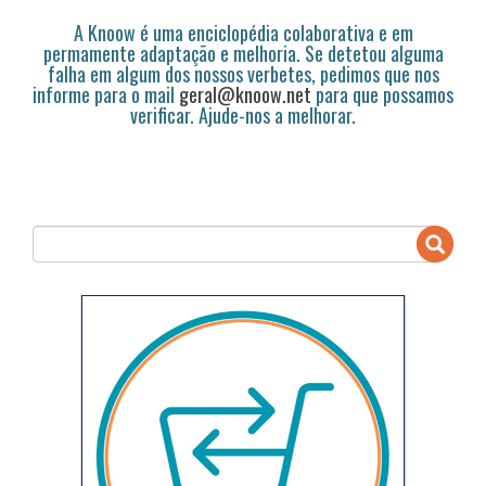
A Knoow é uma enciclopédia colaborativa e em
permamente adaptação e melhoria. Se detetou alguma
falha em algum dos nossos verbetes, pedimos que nos
informe para o mail
geral@knoow.net
para que possamos
verificar. Ajude-nos a melhorar.