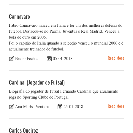
Cannavaro
Fabio Cannavaro nasceu em Itália e foi um dos melhores defesas do
futebol. Destacou-se no Parma, Juventus e Real Madrid. Venceu a
bola de ouro em 2006.
Foi o capitão de Itália quando a selecção venceu o mundial 2006 e é
actualmente treinador de futebol.
Read More
Bruno Fechas
05-01-2018
Cardinal (Jogador de Futsal)
Biografia do jogador de futsal Fernando Cardinal que atualmente
joga no Sporting Clube de Portugal
Read More
Ana Marisa Ventura
25-01-2018
Carlos Queiroz