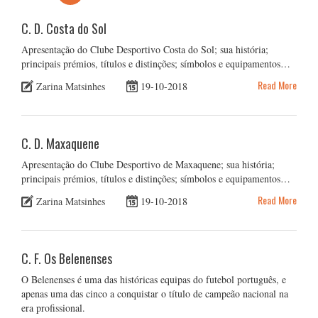
C. D. Costa do Sol
Apresentação do Clube Desportivo Costa do Sol; sua história;
principais prémios, títulos e distinções; símbolos e equipamentos…
Read More
Zarina Matsinhes
19-10-2018
C. D. Maxaquene
Apresentação do Clube Desportivo de Maxaquene; sua história;
principais prémios, títulos e distinções; símbolos e equipamentos…
Read More
Zarina Matsinhes
19-10-2018
C. F. Os Belenenses
O Belenenses é uma das históricas equipas do futebol português, e
apenas uma das cinco a conquistar o título de campeão nacional na
era profissional.