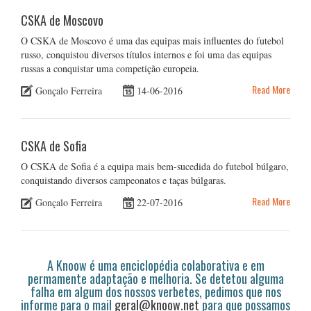
CSKA de Moscovo
O CSKA de Moscovo é uma das equipas mais influentes do futebol
russo, conquistou diversos títulos internos e foi uma das equipas
russas a conquistar uma competição europeia.
Read More
Gonçalo Ferreira
14-06-2016
CSKA de Sofia
O CSKA de Sofia é a equipa mais bem-sucedida do futebol búlgaro,
conquistando diversos campeonatos e taças búlgaras.
Read More
Gonçalo Ferreira
22-07-2016
A Knoow é uma enciclopédia colaborativa e em
permamente adaptação e melhoria. Se detetou alguma
falha em algum dos nossos verbetes, pedimos que nos
informe para o mail
geral@knoow.net
para que possamos