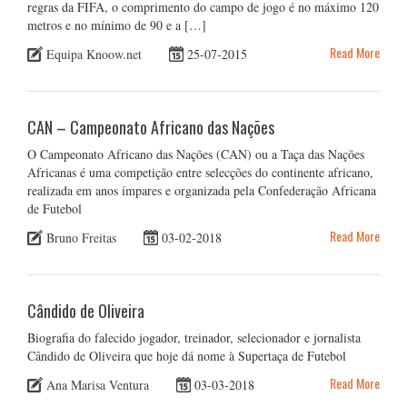
regras da FIFA, o comprimento do campo de jogo é no máximo 120
metros e no mínimo de 90 e a […]
Read More
Equipa Knoow.net
25-07-2015
CAN – Campeonato Africano das Nações
O Campeonato Africano das Nações (CAN) ou a Taça das Nações
Africanas é uma competição entre selecções do continente africano,
realizada em anos ímpares e organizada pela Confederação Africana
de Futebol
Read More
Bruno Freitas
03-02-2018
Cândido de Oliveira
Biografia do falecido jogador, treinador, selecionador e jornalista
Cândido de Oliveira que hoje dá nome à Supertaça de Futebol
Read More
Ana Marisa Ventura
03-03-2018