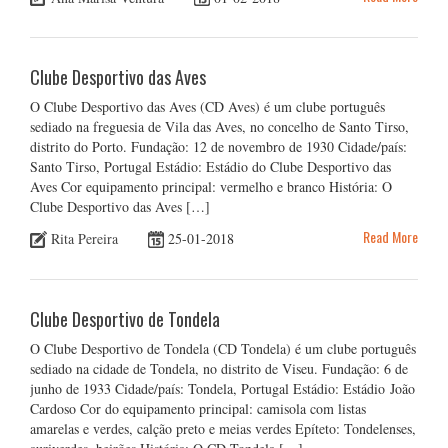
Clube Desportivo das Aves
O Clube Desportivo das Aves (CD Aves) é um clube português
sediado na freguesia de Vila das Aves, no concelho de Santo Tirso,
distrito do Porto. Fundação: 12 de novembro de 1930 Cidade/país:
Santo Tirso, Portugal Estádio: Estádio do Clube Desportivo das
Aves Cor equipamento principal: vermelho e branco História: O
Clube Desportivo das Aves […]
Read More
Rita Pereira
25-01-2018
Clube Desportivo de Tondela
O Clube Desportivo de Tondela (CD Tondela) é um clube português
sediado na cidade de Tondela, no distrito de Viseu. Fundação: 6 de
junho de 1933 Cidade/país: Tondela, Portugal Estádio: Estádio João
Cardoso Cor do equipamento principal: camisola com listas
amarelas e verdes, calção preto e meias verdes Epíteto: Tondelenses,