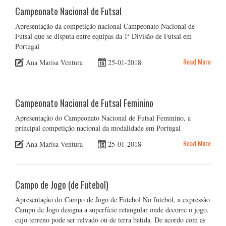
Campeonato Nacional de Futsal
Apresentação da competição nacional Campeonato Nacional de
Futsal que se disputa entre equipas da 1ª Divisão de Futsal em
Portugal
Read More
Ana Marisa Ventura
25-01-2018
Campeonato Nacional de Futsal Feminino
Apresentação do Campeonato Nacional de Futsal Feminino, a
principal competição nacional da modalidade em Portugal
Read More
Ana Marisa Ventura
25-01-2018
Campo de Jogo (de Futebol)
Apresentação do Campo de Jogo de Futebol No futebol, a expressão
Campo de Jogo designa a superfície retangular onde decorre o jogo,
cujo terreno pode ser relvado ou de terra batida. De acordo com as