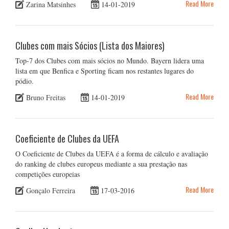
Read More
Zarina Matsinhes
14-01-2019
Clubes com mais Sócios (Lista dos Maiores)
Top-7 dos Clubes com mais sócios no Mundo. Bayern lidera uma
lista em que Benfica e Sporting ficam nos restantes lugares do
pódio.
Read More
Bruno Freitas
14-01-2019
Coeficiente de Clubes da UEFA
O Coeficiente de Clubes da UEFA é a forma de cálculo e avaliação
do ranking de clubes europeus mediante a sua prestação nas
competições europeias
Read More
Gonçalo Ferreira
17-03-2016