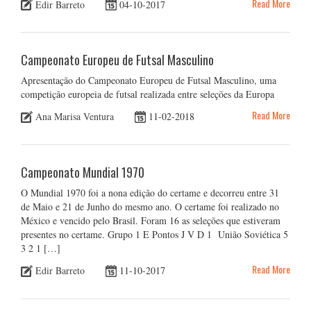
Read More
Edir Barreto
04-10-2017
Campeonato Europeu de Futsal Masculino
Apresentação do Campeonato Europeu de Futsal Masculino, uma
competição europeia de futsal realizada entre seleções da Europa
Read More
Ana Marisa Ventura
11-02-2018
Campeonato Mundial 1970
O Mundial 1970 foi a nona edição do certame e decorreu entre 31
de Maio e 21 de Junho do mesmo ano. O certame foi realizado no
México e vencido pelo Brasil. Foram 16 as seleções que estiveram
presentes no certame. Grupo 1 E Pontos J V D 1 União Soviética 5
3 2 1 […]
Read More
Edir Barreto
11-10-2017