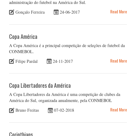
administração do futebol na América do Sul.
Read More
Gonçalo Ferreira
24-06-2017
Copa América
A Copa América é a principal competição de seleções de futebol da
CONMEBOL.
Read More
Filipe Pardal
24-11-2017
Copa Libertadores da América
A Copa Libertadores da América é uma competição de clubes da
América do Sul, organizada anualmente, pela CONMEBOL
Read More
Bruno Freitas
07-02-2018
Corinthians