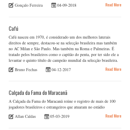
Read More
Gonçalo Ferreira
04-09-2018
Cafú
Cafú nasceu em 1970, é considerado um dos melhores laterais
direitos de sempre, destacou-se na selecção brasileira mas também
no AC Milan e São Paulo. Mas também na Roma e Palmeiras. É
tratado pelos brasileiros como o capitão do penta, por ter sido ele a
levantar o quinto título de campeão mundial da selecção brasileira.
Read More
Bruno Fechas
04-12-2017
Calçada da Fama do Maracanã
A Calçada da Fama do Maracanã reúne o registro de mais de 100
jogadores brasileiros e estrangeiros que atuaram no estádio
Read More
Allan Caldas
05-03-2019