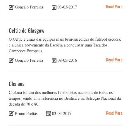
Read More
Gonçalo Ferreira
03-03-2017
Celtic de Glasgow
O Celtic é umas das equipas mais bem-sucedidas do futebol escocês,
e a única proveniente da Escócia a conquistar uma Taça dos
Campeões Europeus.
Read More
Gonçalo Ferreira
08-05-2016
Chalana
Chalana foi um dos melhores futebolistas nacionais de todos os
tempos, sendo uma referência no Benfica e na Selecção Nacional da
década de 70 e 80.
Read More
Bruno Freitas
03-03-2017