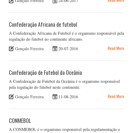
Gonçalo Ferreira
24-06-2017
Confederação Africana de futebol
A Confederação Africana de Futebol é o organismo responsável pela
regulação do futebol no continente africano.
Read More
Gonçalo Ferreira
20-07-2016
Confederação de Futebol da Oceânia
A Confederação de Futebol da Oceânia é o organismo responsável
pela regulação do futebol neste continente.
Read More
Gonçalo Ferreira
11-08-2016
CONMEBOL
A CONMEBOL é o organismo responsável pela regulamentação e