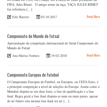
FIFA, Jules Rimet. O antigo nome da taça, TAÇA JULES RIMET
faz referência […]
Read More
Edir Barreto
03-10-2017
Campeonato do Mundo de Futsal
Apresentação da competição internacional de futsal Campeonato do
Mundo de Futsal
Read More
Ana Marisa Ventura
19-02-2018
Campeonato Europeu de Futebol
O Campeonato Europeu de Futebol, ou Europeu, ou UEFA Euro, é
a principal competição a nível de seleções da Europa. Assim como o
Mundial disputa-se em duas fases, a fase de qualificação e a fase
final. Regra geral a fase final disputa-se num ou mais países, apesar
de no futuro esta mesma fase final irá ser […]