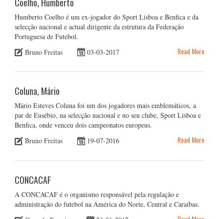
Coelho, Humberto
Humberto Coelho é um ex-jogador do Sport Lisboa e Benfica e da
selecção nacional e actual dirigente da estrutura da Federação
Portuguesa de Futebol.
Read More
Bruno Freitas
03-03-2017
Coluna, Mário
Mário Esteves Coluna foi um dos jogadores mais emblemáticos, a
par de Eusébio, na selecção nacional e no seu clube, Sport Lisboa e
Benfica, onde venceu dois campeonatos europeus.
Read More
Bruno Freitas
19-07-2016
CONCACAF
A CONCACAF é o organismo responsável pela regulação e
administração do futebol na América do Norte, Central e Caraíbas.
Read More