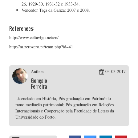
26, 1929-30, 1931-32 e 1933-34.
Vencedor Taça da Galiza: 2007 e 2008.
References:
http://www.celtavigo.net/en/
http://m.zerozero.pt/team.php?id=41
Author:
03-03-2017
Gonçalo
Ferreira
Licenciado em História, Pós-graduação em Património -
ramo mediação patrimonial; Pós-graduação em Relações
Internacionais e Cooperação pela Faculdade de Letras da
Universidade do Porto.