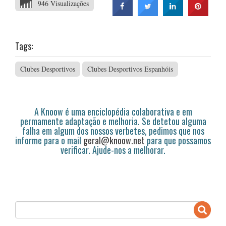
946 Visualizações
Tags:
Clubes Desportivos
Clubes Desportivos Espanhóis
A Knoow é uma enciclopédia colaborativa e em
permamente adaptação e melhoria. Se detetou alguma
falha em algum dos nossos verbetes, pedimos que nos
informe para o mail
geral@knoow.net
para que possamos
verificar. Ajude-nos a melhorar.