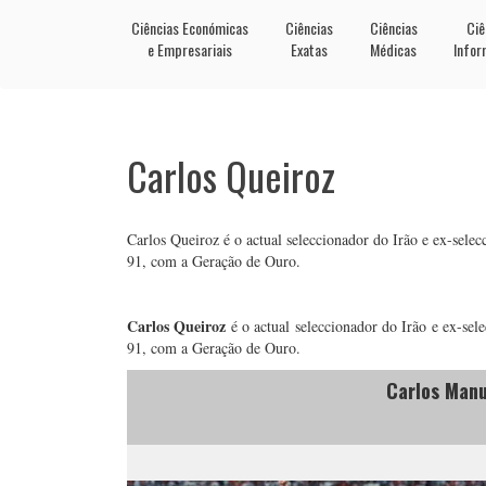
Ciências Económicas
Ciências
Ciências
Ciê
e Empresariais
Exatas
Médicas
Infor
Carlos Queiroz
Carlos Queiroz é o actual seleccionador do Irão e ex-sele
91, com a Geração de Ouro.
Carlos Queiroz
é o actual seleccionador do Irão e ex-se
91, com a Geração de Ouro.
Carlos Manu