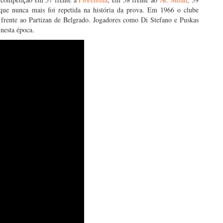
ue nunca mais foi repetida na história da prova. Em 1966 o clube
 frente ao Partizan de Belgrado. Jogadores como Di Stefano e Puskas
 nesta época.