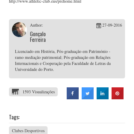
http://www.athletic-club.eus/prehome.html
Author:
27-09-2016
Gonçalo
Ferreira
Licenciado em História, Pós-graduação em Património -
ramo mediação patrimonial; Pós-graduação em Relações
Internacionais e Cooperação pela Faculdade de Letras da
Universidade do Porto.
1593 Visualizações
Tags:
Clubes Desportivos