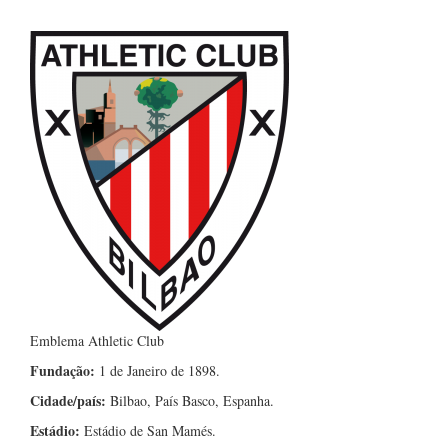
Emblema Athletic Club
Fundação:
1 de Janeiro de 1898.
Cidade/país:
Bilbao, País Basco, Espanha.
Estádio:
Estádio de San Mamés.