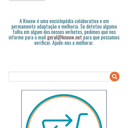
A Knoow é uma enciclopédia colaborativa e em
permamente adaptação e melhoria. Se detetou alguma
falha em algum dos nossos verbetes, pedimos que nos
informe para o mail
geral@knoow.net
para que possamos
verificar. Ajude-nos a melhorar.