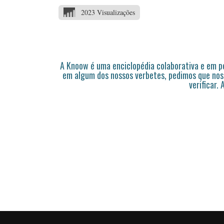
2023 Visualizações
A Knoow é uma enciclopédia colaborativa e em 
em algum dos nossos verbetes, pedimos que nos
verificar.