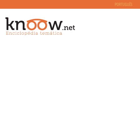
PORTUGUÊS