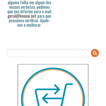
alguma falha em algum dos
nossos verbetes, pedimos
que nos informe para o mail
geral@knoow.net
para que
possamos verificar. Ajude-
nos a melhorar.