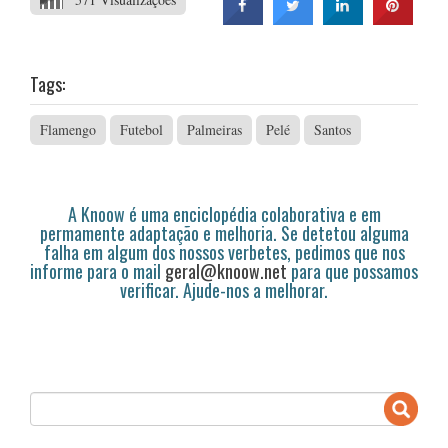
Tags:
Flamengo
Futebol
Palmeiras
Pelé
Santos
A Knoow é uma enciclopédia colaborativa e em
permamente adaptação e melhoria. Se detetou alguma
falha em algum dos nossos verbetes, pedimos que nos
informe para o mail
geral@knoow.net
para que possamos
verificar. Ajude-nos a melhorar.