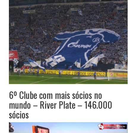
6º Clube com mais sócios no
mundo – River Plate – 146.000
sócios