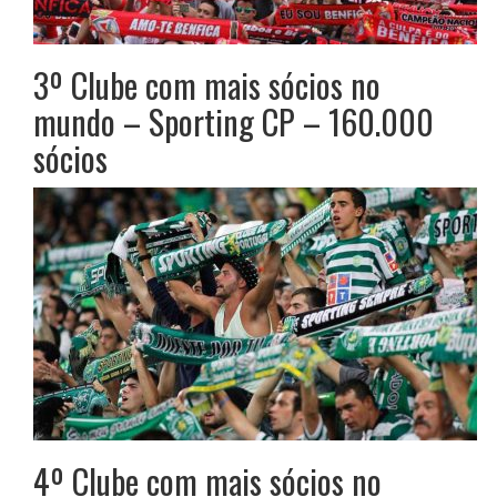
3º Clube com mais sócios no
mundo – Sporting CP – 160.000
sócios
4º Clube com mais sócios no