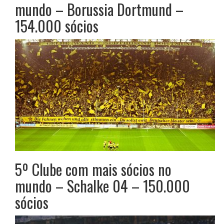
mundo – Borussia Dortmund –
154.000 sócios
5º Clube com mais sócios no
mundo – Schalke 04 – 150.000
sócios