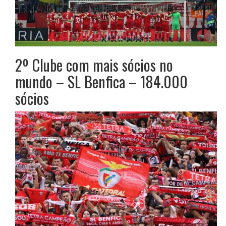
2º Clube com mais sócios no
mundo – SL Benfica – 184.000
sócios