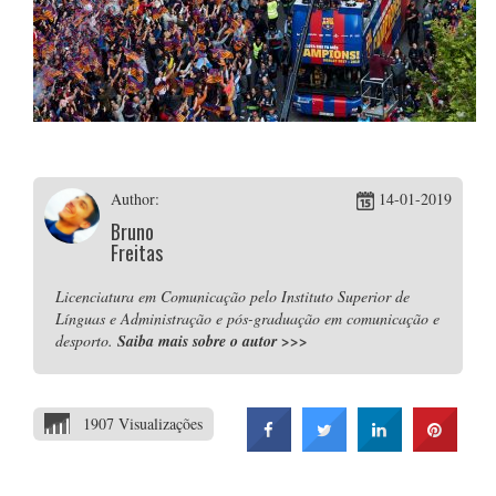
Author:
14-01-2019
Bruno
Freitas
Licenciatura em Comunicação pelo Instituto Superior de
Línguas e Administração e pós-graduação em comunicação e
desporto.
Saiba mais sobre o autor
>>>
1907 Visualizações