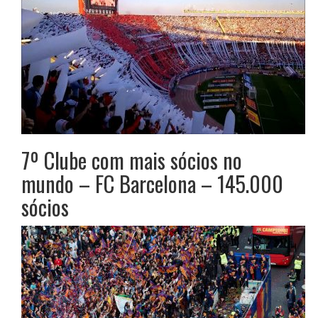
7º Clube com mais sócios no
mundo – FC Barcelona – 145.000
sócios