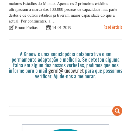
maiores Estádios do Mundo. Apenas os 2 primeiros estádios
ultrapassam a marca das 100.000 pessoas de capacidade mas parte
destes e de outros estádios já tiveram maior capacidade do que a
actual. Por continentes, a …
Read Article
Bruno Freitas
14-01-2019
A Knoow é uma enciclopédia colaborativa e em
permamente adaptação e melhoria. Se detetou alguma
falha em algum dos nossos verbetes, pedimos que nos
informe para o mail
geral@knoow.net
para que possamos
verificar. Ajude-nos a melhorar.