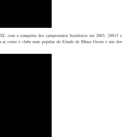
 XXI, com a conquista dos campeonatos brasileiros em 2003, 20013 e
-se como o clube mais popular do Estado de Minas Gerais e uns dos