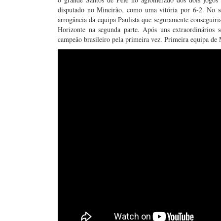
disputado no Mineirão, como uma vitória por 6-2. No s
arrogância da equipa Paulista que seguramente conseguiria
Horizonte na segunda parte. Após uns extraordinários 
campeão brasileiro pela primeira vez. Primeira equipa de M