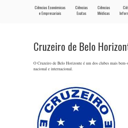
Ciências Económicas
Ciências
Ciências
Ciê
e Empresariais
Exatas
Médicas
Infor
Cruzeiro de Belo Horizon
O Cruzeiro de Belo Horizonte é um dos clubes mais bem-suc
nacional e internacional.