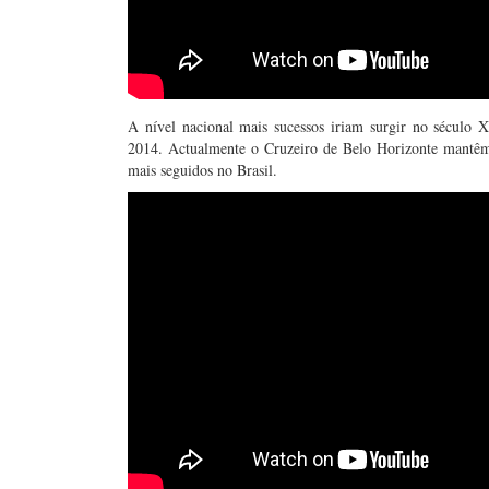
A nível nacional mais sucessos iriam surgir no século
2014. Actualmente o Cruzeiro de Belo Horizonte mantêm
mais seguidos no Brasil.